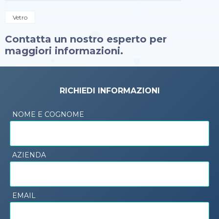
Vetro
Contatta un nostro esperto per
maggiori informazioni.
RICHIEDI INFORMAZIONI
NOME E COGNOME
AZIENDA
EMAIL