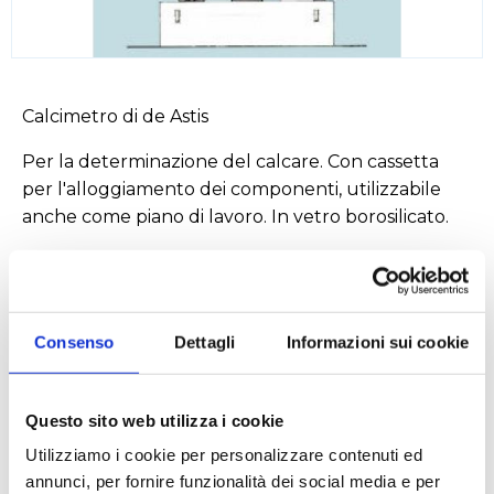
Calcimetro di de Astis
Per la determinazione del calcare. Con cassetta
per l'alloggiamento dei componenti, utilizzabile
anche come piano di lavoro. In vetro borosilicato.
Scarica
Consenso
Dettagli
Informazioni sui cookie
PROPRIETÀ BOROSILICATO_6.PDF
Questo sito web utilizza i cookie
Utilizziamo i cookie per personalizzare contenuti ed
annunci, per fornire funzionalità dei social media e per