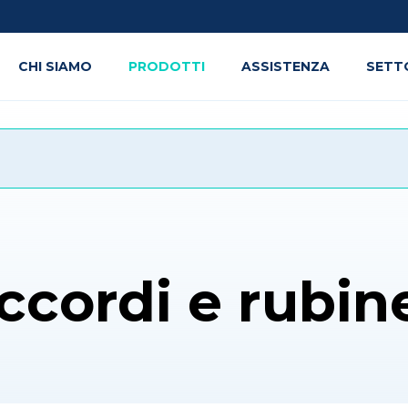
CHI SIAMO
PRODOTTI
ASSISTENZA
SETT
ccordi e rubine