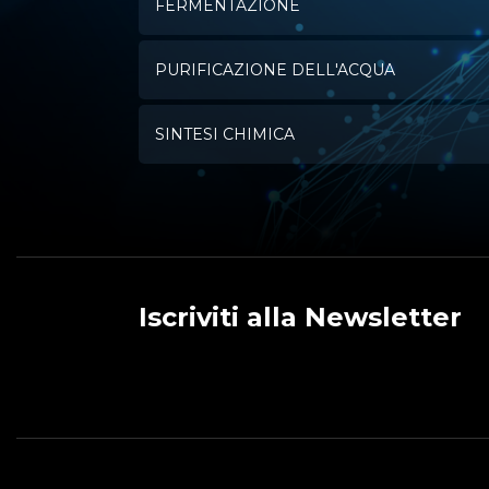
FERMENTAZIONE
PURIFICAZIONE DELL'ACQUA
SINTESI CHIMICA
Iscriviti alla Newsletter