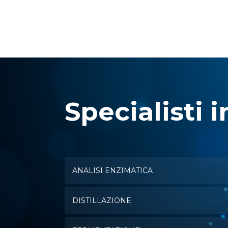
Specialisti i
ANALISI ENZIMATICA
DISTILLAZIONE