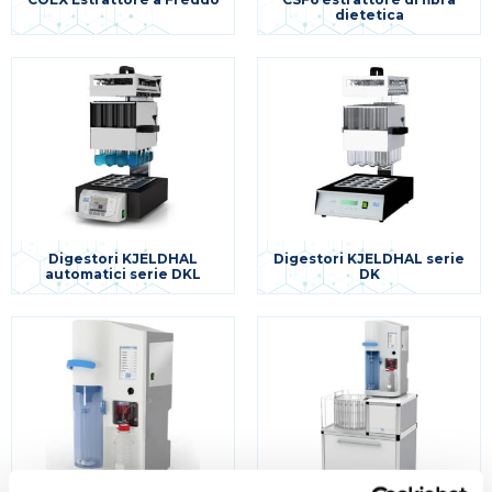
dietetica
Digestori KJELDHAL
Digestori KJELDHAL serie
automatici serie DKL
DK