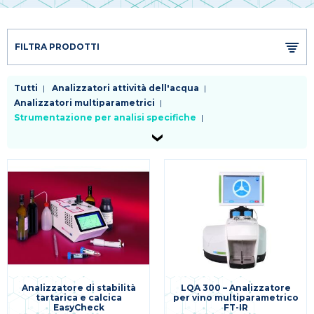
FILTRA PRODOTTI
Tutti
Analizzatori attività dell'acqua
Analizzatori multiparametrici
Strumentazione per analisi specifiche
Titolatori automatici
Analizzatore di stabilità
LQA 300 – Analizzatore
tartarica e calcica
per vino multiparametrico
EasyCheck
FT-IR