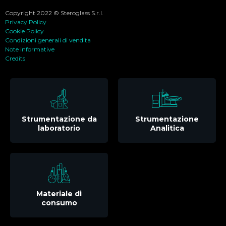
Copyright 2022 © Steroglass S.r.l.
Privacy Policy
Cookie Policy
Condizioni generali di vendita
Note informative
Credits
Strumentazione da
Strumentazione
laboratorio
Analitica
Materiale di
consumo