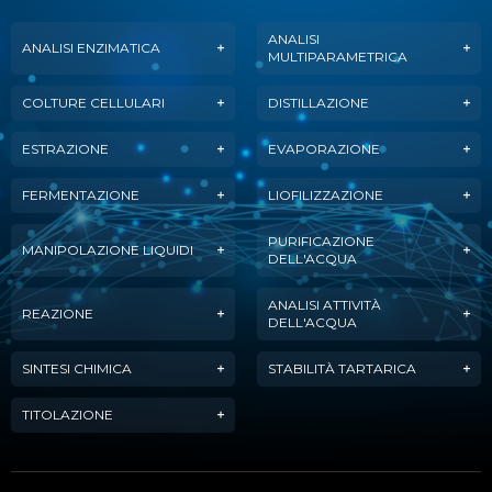
ANALISI
ANALISI ENZIMATICA
MULTIPARAMETRICA
COLTURE CELLULARI
DISTILLAZIONE
ESTRAZIONE
EVAPORAZIONE
FERMENTAZIONE
LIOFILIZZAZIONE
PURIFICAZIONE
MANIPOLAZIONE LIQUIDI
DELL'ACQUA
ANALISI ATTIVITÀ
REAZIONE
DELL'ACQUA
SINTESI CHIMICA
STABILITÀ TARTARICA
TITOLAZIONE