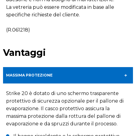
La vetreria può essere modificata in base alle
specifiche richieste del cliente.
(R.061218)
Vantaggi
MASSIMA PROTEZIONE
Strike 20 è dotato di uno schermo trasparente
protettivo di sicurezza opzionale per il pallone di
evaporazione. Il casco protettivo assicura la
massima protezione dalla rottura del pallone di
evaporazione e da spruzzi durante il processo.