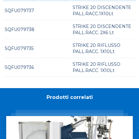
STRIKE 20 DISCENDENTE
SQFU079737
PALL.RACC.1X10Lt
STRIKE 20 DISCENDENTE
SQFU079738
PALL.RACC. 2X6 Lt
STRIKE 20 RIFLUSSO
SQFU079735
PALL.RACC. 1X10Lt
STRIKE 20 RIFLUSSO
SQFU079736
PALL.RACC. 1X10Lt
Prodotti correlati