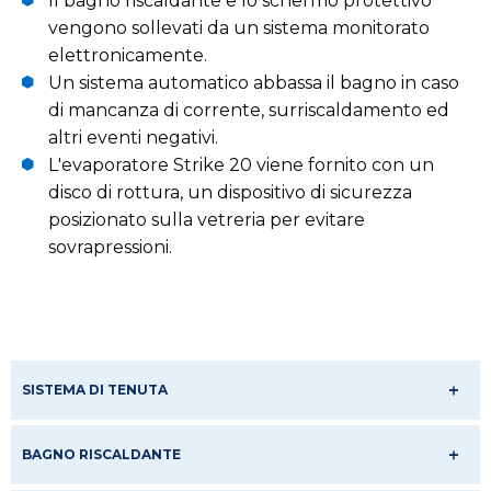
Il bagno riscaldante e lo schermo protettivo
vengono sollevati da un sistema monitorato
elettronicamente.
Un sistema automatico abbassa il bagno in caso
di mancanza di corrente, surriscaldamento ed
altri eventi negativi.
L'evaporatore Strike 20 viene fornito con un
disco di rottura, un dispositivo di sicurezza
posizionato sulla vetreria per evitare
sovrapressioni.
SISTEMA DI TENUTA
BAGNO RISCALDANTE