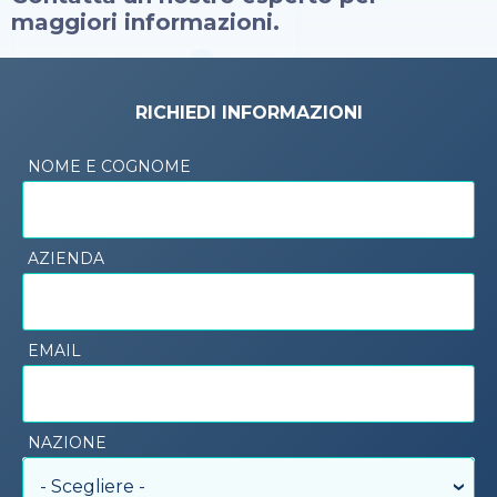
maggiori informazioni.
RICHIEDI INFORMAZIONI
NOME E COGNOME
AZIENDA
EMAIL
NAZIONE
- Scegliere -