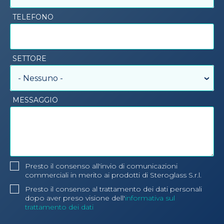
TELEFONO
SETTORE
- Nessuno -
MESSAGGIO
Presto il consenso all'invio di comunicazioni
commerciali in merito ai prodotti di Steroglass S.r.l.
Presto il consenso al trattamento dei dati personali
dopo aver preso visione dell'
informativa sul
trattamento dei dati