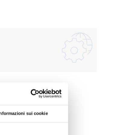
Informazioni sui cookie