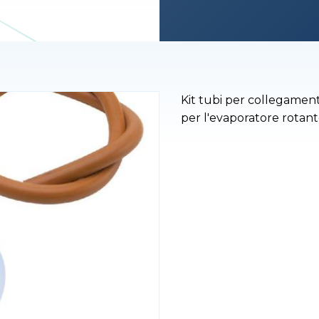
Kit tubi per collegamen
per l'evaporatore rotant