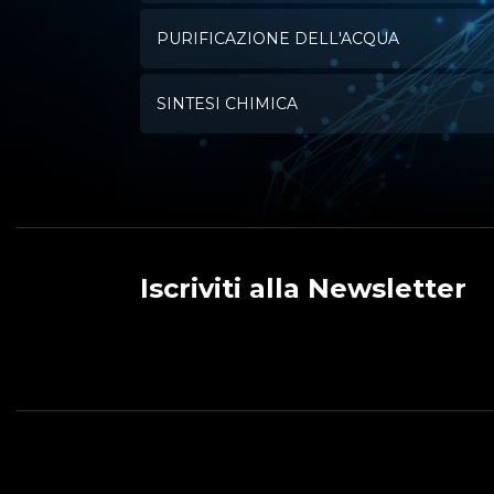
PURIFICAZIONE DELL'ACQUA
SINTESI CHIMICA
Iscriviti alla Newsletter