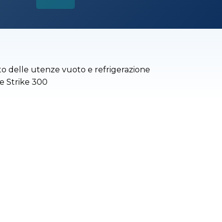
to delle utenze vuoto e refrigerazione
e Strike 300