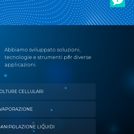
Abbiamo sviluppato soluzioni,
tecnologie e strumenti per diverse
applicazioni.
OLTURE CELLULARI
VAPORAZIONE
ANIPOLAZIONE LIQUIDI