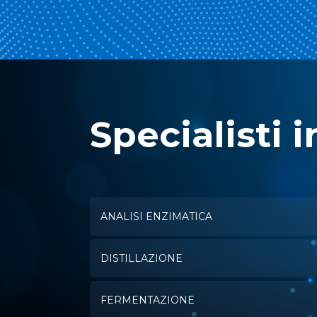
Specialisti i
ANALISI ENZIMATICA
DISTILLAZIONE
FERMENTAZIONE