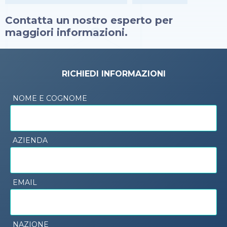
Contatta un nostro esperto per
maggiori informazioni.
RICHIEDI INFORMAZIONI
NOME E COGNOME
AZIENDA
EMAIL
NAZIONE