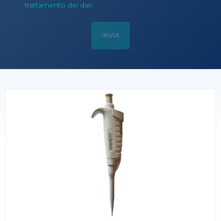
trattamento dei dati