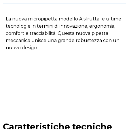
La nuova micropipetta modello A sfrutta le ultime
tecnologie in termini di innovazione, ergonomia,
comfort e tracciabilità. Questa nuova pipetta
meccanica unisce una grande robustezza con un
nuovo design.
Caratteristiche tecniche