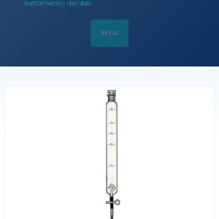
trattamento dei dati