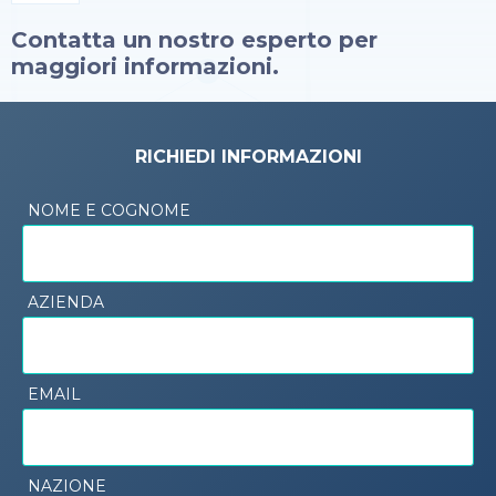
Contatta un nostro esperto per
maggiori informazioni.
RICHIEDI INFORMAZIONI
NOME E COGNOME
AZIENDA
EMAIL
NAZIONE