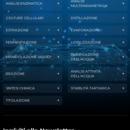
ANALISI
ANALISI ENZIMATICA
MULTIPARAMETRICA
COLTURE CELLULARI
DISTILLAZIONE
ESTRAZIONE
EVAPORAZIONE
FERMENTAZIONE
LIOFILIZZAZIONE
PURIFICAZIONE
MANIPOLAZIONE LIQUIDI
DELL'ACQUA
ANALISI ATTIVITÀ
REAZIONE
DELL'ACQUA
SINTESI CHIMICA
STABILITÀ TARTARICA
TITOLAZIONE