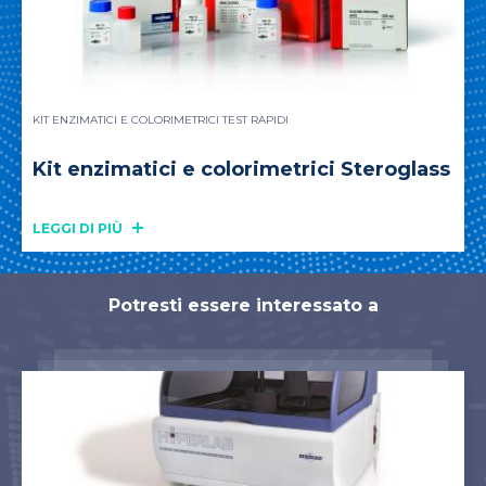
KIT ENZIMATICI E COLORIMETRICI TEST RAPIDI
Kit enzimatici e colorimetrici Steroglass
LEGGI DI PIÙ
Potresti essere interessato a