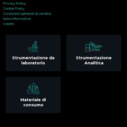
Privacy Policy
Cookie Policy
Condizioni generali di vendita
Note informative
Credits
Strumentazione da
Strumentazione
laboratorio
Analitica
Materiale di
consumo