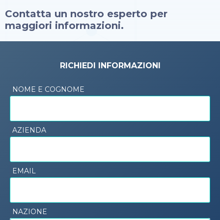
Contatta un nostro esperto per
maggiori informazioni.
RICHIEDI INFORMAZIONI
NOME E COGNOME
AZIENDA
EMAIL
NAZIONE