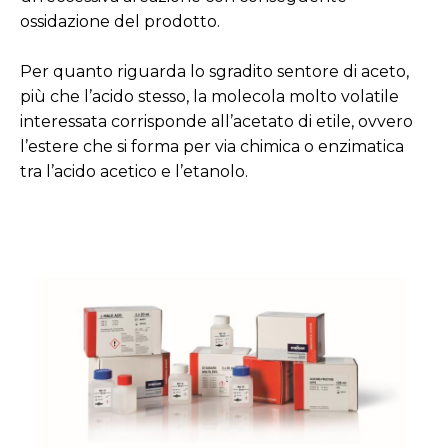
ossidazione del prodotto.
Per quanto riguarda lo sgradito sentore di aceto,
più che l’acido stesso, la molecola molto volatile
interessata corrisponde all’acetato di etile, ovvero
l’estere che si forma per via chimica o enzimatica
tra l’acido acetico e l’etanolo.