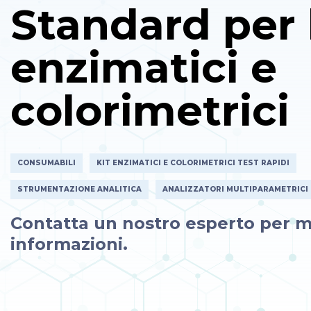
Standard per 
enzimatici e
colorimetrici
CONSUMABILI
KIT ENZIMATICI E COLORIMETRICI TEST RAPIDI
STRUMENTAZIONE ANALITICA
ANALIZZATORI MULTIPARAMETRICI
Contatta un nostro esperto per m
informazioni.