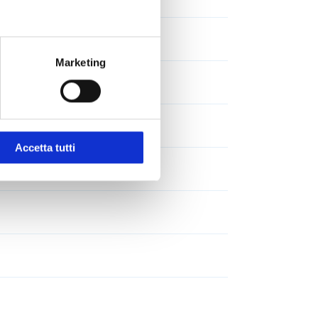
Marketing
Accetta tutti