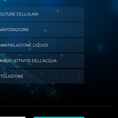
OLTURE CELLULARI
VAPORAZIONE
ANIPOLAZIONE LIQUIDI
NALISI ATTIVITÀ DELL'ACQUA
ITOLAZIONE