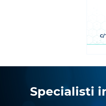
C/
Specialisti i