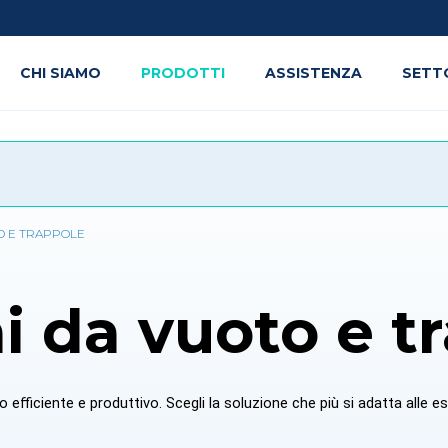
CHI SIAMO
PRODOTTI
ASSISTENZA
SETT
TO E TRAPPOLE
i da vuoto e t
 efficiente e produttivo. Scegli la soluzione che più si adatta alle e