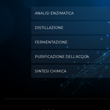
ANALISI ENZIMATICA
DISTILLAZIONE
FERMENTAZIONE
PURIFICAZIONE DELL'ACQUA
SINTESI CHIMICA