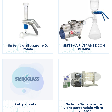
Sistema di filtrazione D.
SISTEMA FILTRANTE CON
25mm
POMPA
Reti per setacci
Sistema Separazione
vibrotangenziale Vibro-
Lab 3500