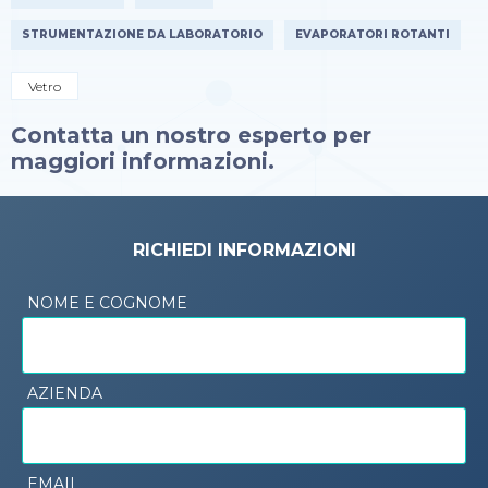
STRUMENTAZIONE DA LABORATORIO
EVAPORATORI ROTANTI
Vetro
Contatta un nostro esperto per
maggiori informazioni.
RICHIEDI INFORMAZIONI
NOME E COGNOME
AZIENDA
EMAIL