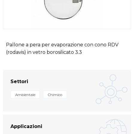
Pallone a pera per evaporazione con cono RDV
(rodavis) in vetro borosilicato 3.3
Settori
Ambientale
Chimico
Applicazioni