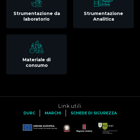
Strumentazione da
Strumentazione
laboratorio
Analitica
Materiale di
consumo
Link utili:
DURC
MARCHI
SCHEDE DI SICUREZZA