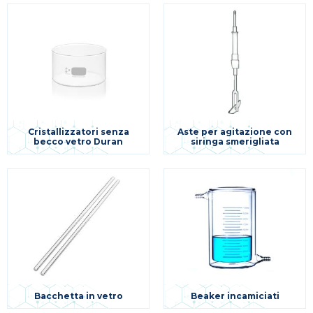
Cristallizzatori senza
Aste per agitazione con
becco vetro Duran
siringa smerigliata
Bacchetta in vetro
Beaker incamiciati