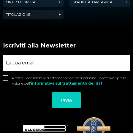
SINTESI CHIMICA
STABILITÀ TARTARICA
TITOLAZIONE
Iscriviti alla Newsletter
Presto il consenso al trattamento dei dati personali dopo aver preso
visione dell'
informativa sul trattamento dei dati
INVIA