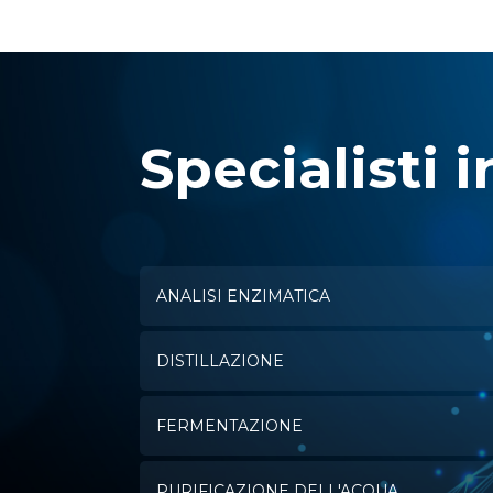
Specialisti i
ANALISI ENZIMATICA
DISTILLAZIONE
FERMENTAZIONE
PURIFICAZIONE DELL'ACQUA