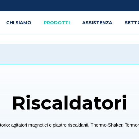
CHI SIAMO
PRODOTTI
ASSISTENZA
SETT
Riscaldatori
oratorio: agitatori magnetici e piastre riscaldanti, Thermo-Shaker, Termor