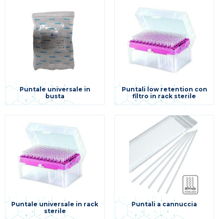
Puntale universale in
Puntali low retention con
busta
filtro in rack sterile
Puntale universale in rack
Puntali a cannuccia
sterile