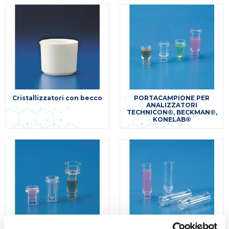
Cristallizzatori con becco
PORTACAMPIONE PER
ANALIZZATORI
TECHNICON®, BECKMAN®,
KONELAB®