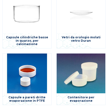
Capsule cilindriche basse
Vetri da orologio molati
in quarzo, per
vetro Duran
calcinazione
Capsule a pareti dritte
Contenitore per
evaporazione in PTFE
evaporazione