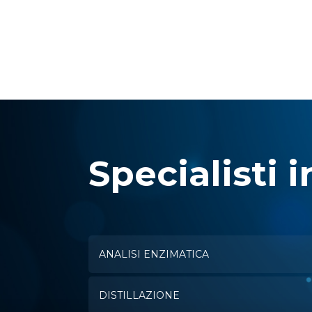
Pagina
Specialisti i
ANALISI ENZIMATICA
DISTILLAZIONE