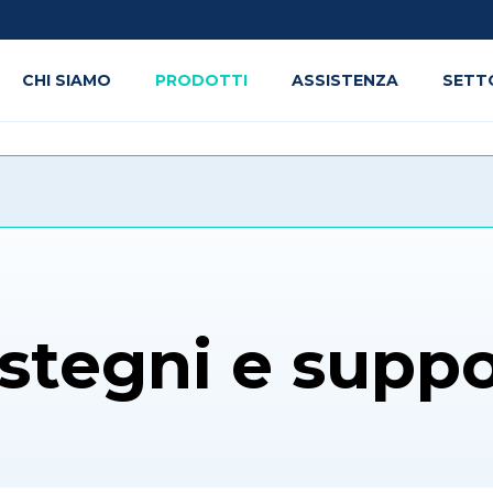
CHI SIAMO
PRODOTTI
ASSISTENZA
SETT
stegni e suppo