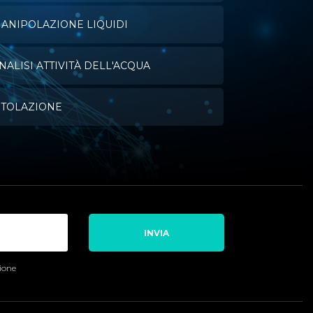
ANIPOLAZIONE LIQUIDI
NALISI ATTIVITÀ DELL'ACQUA
ITOLAZIONE
INVIA
sione