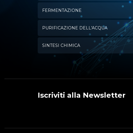
FERMENTAZIONE
PURIFICAZIONE DELL'ACQUA
SINTESI CHIMICA
Iscriviti alla Newsletter