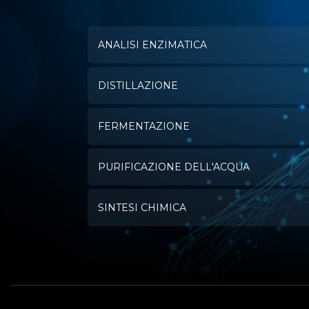
ANALISI ENZIMATICA
DISTILLAZIONE
FERMENTAZIONE
PURIFICAZIONE DELL'ACQUA
SINTESI CHIMICA