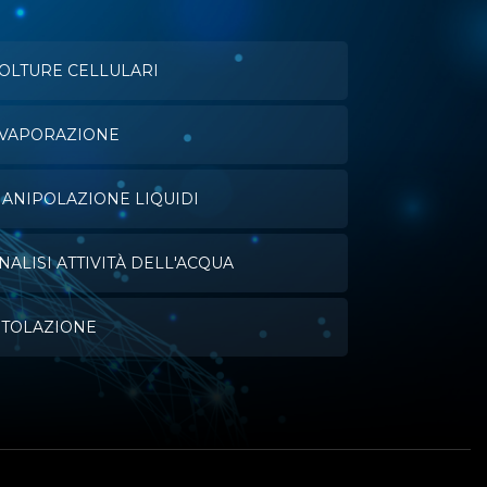
OLTURE CELLULARI
VAPORAZIONE
ANIPOLAZIONE LIQUIDI
NALISI ATTIVITÀ DELL'ACQUA
ITOLAZIONE