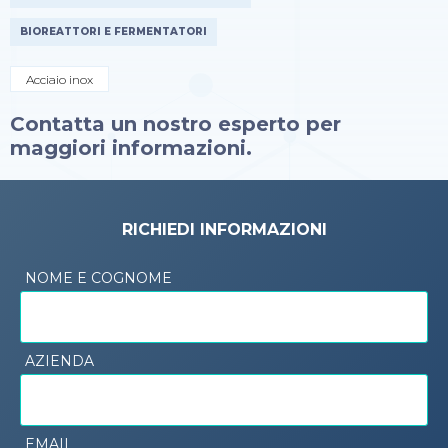
BIOREATTORI E FERMENTATORI
Acciaio inox
Contatta un nostro esperto per
maggiori informazioni.
RICHIEDI INFORMAZIONI
NOME E COGNOME
AZIENDA
EMAIL