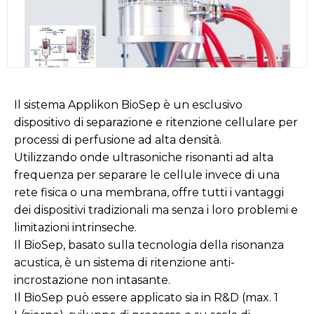
Il sistema Applikon BioSep è un esclusivo
dispositivo di separazione e ritenzione cellulare per
processi di perfusione ad alta densità.
Utilizzando onde ultrasoniche risonanti ad alta
frequenza per separare le cellule invece di una
rete fisica o una membrana, offre tutti i vantaggi
dei dispositivi tradizionali ma senza i loro problemi e
limitazioni intrinseche.
Il BioSep, basato sulla tecnologia della risonanza
acustica, è un sistema di ritenzione anti-
incrostazione non intasante.
Il BioSep può essere applicato sia in R&D (max. 1