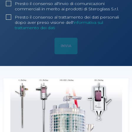
Presto il consenso all'invio di comunicazioni
commerciali in merito ai prodotti di Steroglass S.r.l.
Presto il consenso al trattamento dei dati personali
dopo aver preso visione dell'
informativa sul
trattamento dei dati