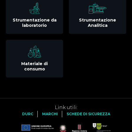
Strumentazione da
Strumentazione
laboratorio
Analitica
Materiale di
consumo
Link utili:
DURC
MARCHI
SCHEDE DI SICUREZZA