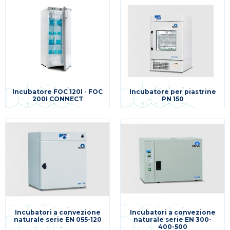
Incubatore FOC 120I - FOC
Incubatore per piastrine
200I CONNECT
PN 150
Incubatori a convezione
Incubatori a convezione
naturale serie EN 055-120
naturale serie EN 300-
400-500