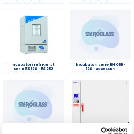
Incubatori refrigerati
Incubatori serie EN 055 -
serie ES 120 - ES 252
120 - accessori