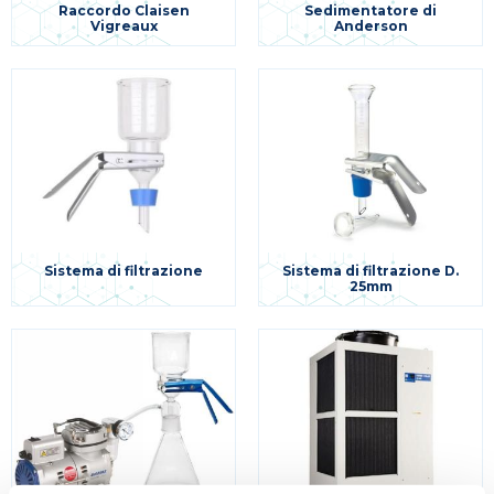
Raccordo Claisen
Sedimentatore di
Vigreaux
Anderson
Sistema di filtrazione
Sistema di filtrazione D.
25mm