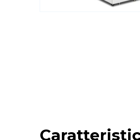
Caratteristi