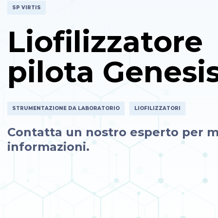
SP VIRTIS
Liofilizzatore
pilota Genesi
STRUMENTAZIONE DA LABORATORIO
LIOFILIZZATORI
Contatta un nostro esperto per m
informazioni.