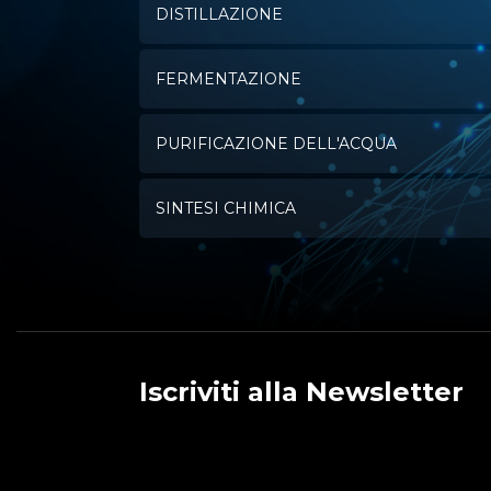
DISTILLAZIONE
FERMENTAZIONE
PURIFICAZIONE DELL'ACQUA
SINTESI CHIMICA
Iscriviti alla Newsletter