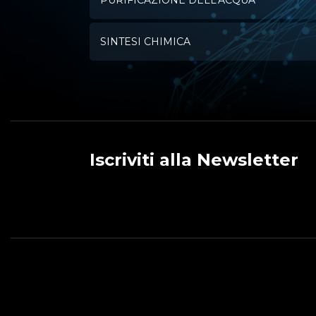
PURIFICAZIONE DELL'ACQUA
SINTESI CHIMICA
Iscriviti alla Newsletter