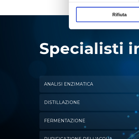
Rifiuta
Specialisti i
ANALISI ENZIMATICA
DISTILLAZIONE
FERMENTAZIONE