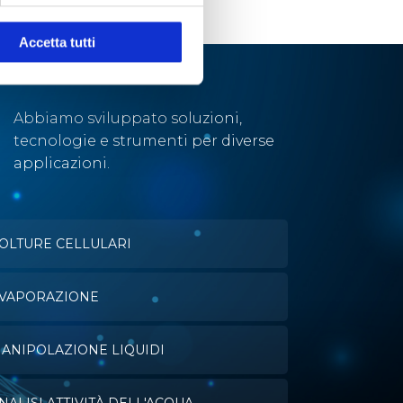
Accetta tutti
Abbiamo sviluppato soluzioni,
tecnologie e strumenti per diverse
applicazioni.
OLTURE CELLULARI
VAPORAZIONE
ANIPOLAZIONE LIQUIDI