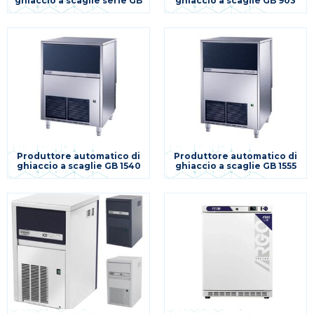
ghiaccio a scaglie serie GB
ghiaccio a scaglie GB 903
Produttore automatico di
Produttore automatico di
ghiaccio a scaglie GB 1540
ghiaccio a scaglie GB 1555