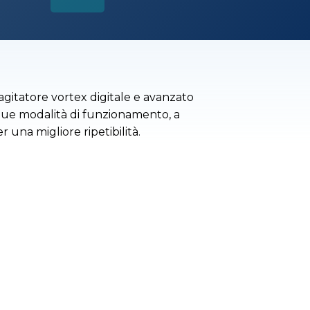
gitatore vortex digitale e avanzato
 due modalità di funzionamento, a
r una migliore ripetibilità.