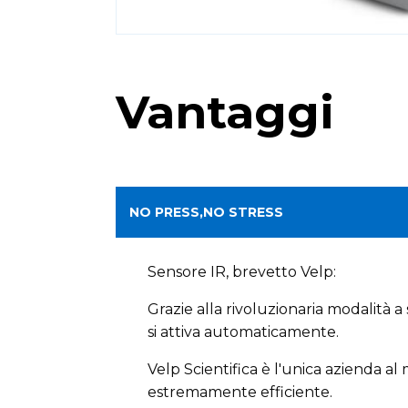
Vantaggi
NO PRESS,NO STRESS
Sensore IR, brevetto Velp:
Grazie alla rivoluzionaria modalità a
si attiva automaticamente.
Velp Scientifica è l'unica azienda a
estremamente efficiente.