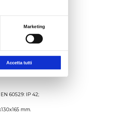
Marketing
Accetta tutti
 EN 60529: IP 42;
0x130x165 mm.