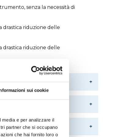
trumento, senza la necessità di
a drastica riduzione delle
a drastica riduzione delle
Informazioni sui cookie
l media e per analizzare il
ostri partner che si occupano
azioni che hai fornito loro o