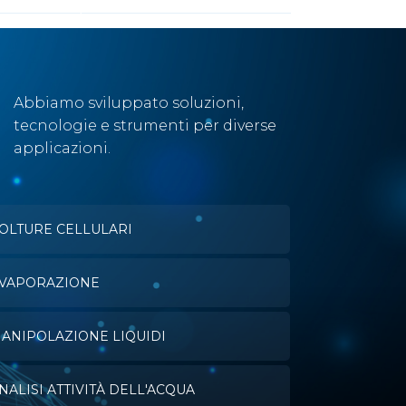
Abbiamo sviluppato soluzioni,
tecnologie e strumenti per diverse
applicazioni.
OLTURE CELLULARI
VAPORAZIONE
ANIPOLAZIONE LIQUIDI
NALISI ATTIVITÀ DELL'ACQUA