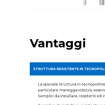
Vantaggi
STRUTTURA RESISTENTE IN TECNOPOL
La speciale struttura in tecnopolime
particolare maneggevolezza, essendo
Semplici da installare, resistenti ed