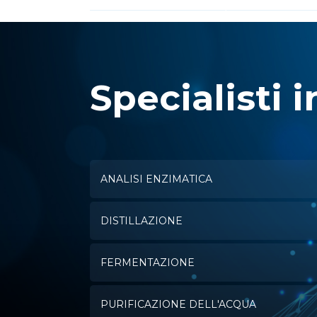
Specialisti i
ANALISI ENZIMATICA
DISTILLAZIONE
FERMENTAZIONE
PURIFICAZIONE DELL'ACQUA