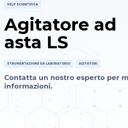
VELP SCIENTIFICA
Agitatore ad
asta LS
STRUMENTAZIONE DA LABORATORIO
AGITATORI
Contatta un nostro esperto per m
informazioni.