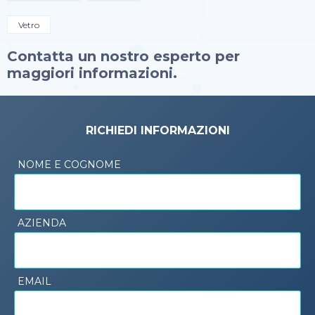
Vetro
Contatta un nostro esperto per
maggiori informazioni.
RICHIEDI INFORMAZIONI
NOME E COGNOME
AZIENDA
EMAIL