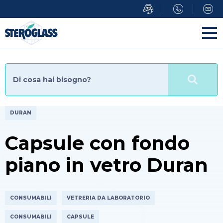
DURAN
Capsule con fondo
piano in vetro Duran
CONSUMABILI
VETRERIA DA LABORATORIO
CONSUMABILI
CAPSULE