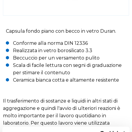
Capsula fondo piano con becco in vetro Duran.
Conforme alla norma DIN 12336
Realizzata in vetro borosilicato 3.3
Beccuccio per un versamento pulito
Scala di facile lettura con segni di graduazione
per stimare il contenuto
Ceramica bianca cotta e altamente resistente
Il trasferimento di sostanze e liquidi in altri stati di
aggregazione e quindi l'avvio di ulteriori reazioni è
molto importante per il lavoro quotidiano in
laboratorio. Per questo lavoro viene utilizzata
un'ampia varietà di recipienti, apparecchi e