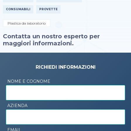
CONSUMABILI
PROVETTE
Plastica da laboratorio
Contatta un nostro esperto per
maggiori informazioni.
RICHIEDI INFORMAZIONI
NOME E COGNOME
AZIENDA
EMAIL