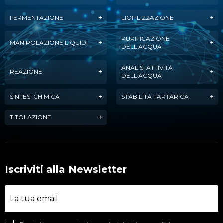
FERMENTAZIONE
LIOFILIZZAZIONE
PURIFICAZIONE
MANIPOLAZIONE LIQUIDI
DELL'ACQUA
ANALISI ATTIVITÀ
REAZIONE
DELL'ACQUA
SINTESI CHIMICA
STABILITÀ TARTARICA
TITOLAZIONE
Iscriviti alla Newsletter