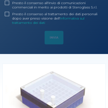
Presto il consenso all'invio di comunicazioni
commerciali in merito ai prodotti di Steroglass S.r.l.
Presto il consenso al trattamento dei dati personali
dopo aver preso visione dell'
informativa sul
trattamento dei dati