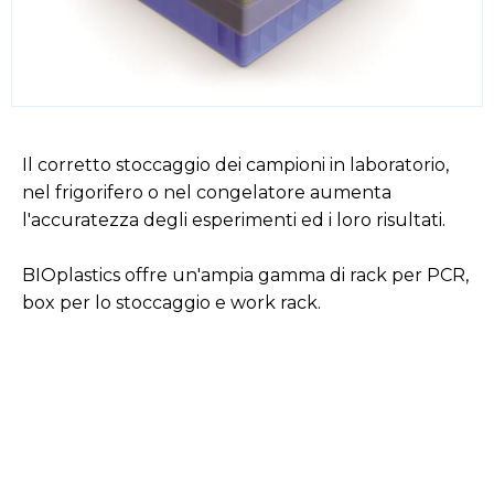
Il corretto stoccaggio dei campioni in laboratorio,
nel frigorifero o nel congelatore aumenta
l'accuratezza degli esperimenti ed i loro risultati.
BIOplastics offre un'ampia gamma di rack per PCR,
box per lo stoccaggio e work rack.