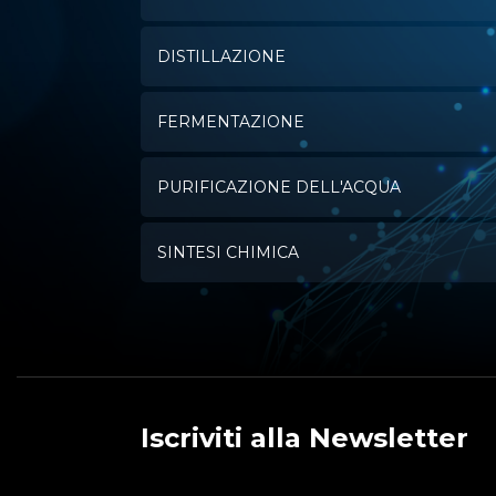
DISTILLAZIONE
FERMENTAZIONE
PURIFICAZIONE DELL'ACQUA
SINTESI CHIMICA
Iscriviti alla Newsletter