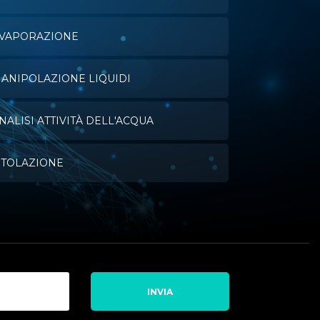
VAPORAZIONE
ANIPOLAZIONE LIQUIDI
NALISI ATTIVITÀ DELL'ACQUA
ITOLAZIONE
INVIA