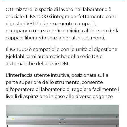
Ottimizzare lo spazio di lavoro nel laboratorio è
cruciale. Il KS 1000 si integra perfettamente con i
digestori VELP estremamente compatti,
occupando una superficie minima all'interno della
cappa e liberando spazio per altri strumenti.
Il KS 1000 è compatibile con le unità di digestione
Kjeldahl semi-automatiche della serie DK e
automatiche della serie DKL.
L'interfaccia utente intuitiva, posizionata sulla
parte superiore dello strumento, consente
all'operatore di laboratorio di regolare facilmente i
livelli di aspirazione in base alle diverse esigenze.