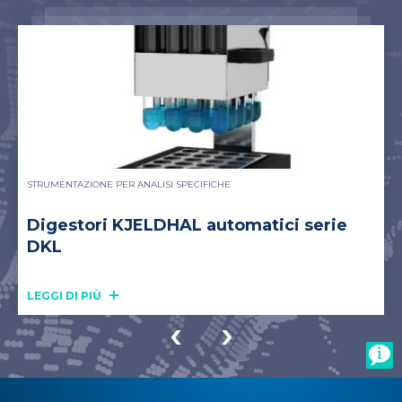
STRUMENTAZIONE PER ANALISI SPECIFICHE
Digestori KJELDHAL automatici serie
DKL
LEGGI DI PIÙ