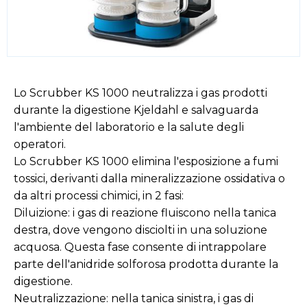
Lo Scrubber KS 1000 neutralizza i gas prodotti
durante la digestione Kjeldahl e salvaguarda
l'ambiente del laboratorio e la salute degli
operatori.
Lo Scrubber KS 1000 elimina l'esposizione a fumi
tossici, derivanti dalla mineralizzazione ossidativa o
da altri processi chimici, in 2 fasi:
Diluizione: i gas di reazione fluiscono nella tanica
destra, dove vengono disciolti in una soluzione
acquosa. Questa fase consente di intrappolare
parte dell'anidride solforosa prodotta durante la
digestione.
Neutralizzazione: nella tanica sinistra, i gas di