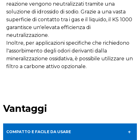
reazione vengono neutralizzati tramite una
soluzione di idrossido di sodio. Grazie a una vasta
superficie di contatto tra i gas e il liquido, il KS 1000
garantisce un'elevata efficienza di
neutralizzazione.
Inoltre, per applicazioni specifiche che richiedono
l'assorbimento degli odori derivanti dalla
mineralizzazione ossidativa, è possibile utilizzare un
filtro a carbone attivo opzionale.
Vantaggi
COMPATTO E FACILE DA USARE