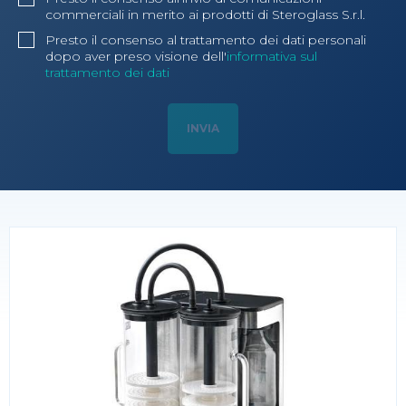
commerciali in merito ai prodotti di Steroglass S.r.l.
Presto il consenso al trattamento dei dati personali
dopo aver preso visione dell'
informativa sul
trattamento dei dati