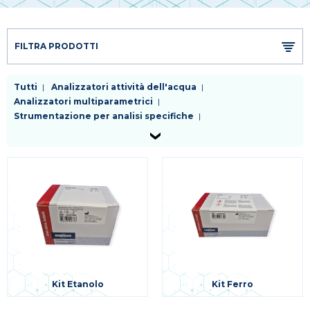
FILTRA PRODOTTI
Tutti
Analizzatori attività dell'acqua
Analizzatori multiparametrici
Strumentazione per analisi specifiche
Titolatori automatici
Kit Etanolo
Kit Ferro