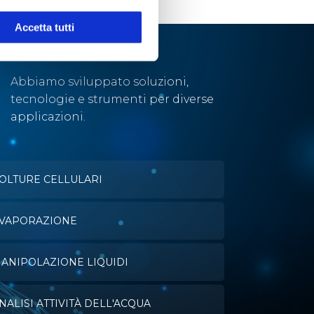
Accetta tutti
Abbiamo sviluppato soluzioni,
tecnologie e strumenti per diverse
applicazioni.
OLTURE CELLULARI
VAPORAZIONE
ANIPOLAZIONE LIQUIDI
NALISI ATTIVITÀ DELL'ACQUA