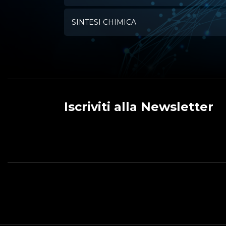
SINTESI CHIMICA
Iscriviti alla Newsletter