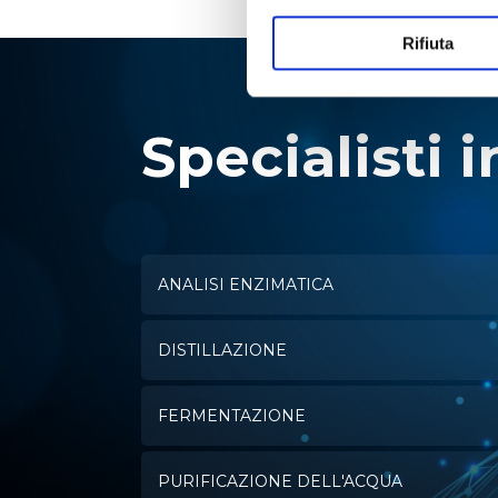
Rifiuta
Specialisti i
ANALISI ENZIMATICA
DISTILLAZIONE
FERMENTAZIONE
PURIFICAZIONE DELL'ACQUA