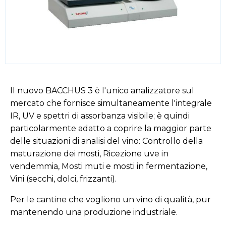
Il nuovo BACCHUS 3 è l'unico analizzatore sul
mercato che fornisce simultaneamente l'integrale
IR, UV e spettri di assorbanza visibile; è quindi
particolarmente adatto a coprire la maggior parte
delle situazioni di analisi del vino: Controllo della
maturazione dei mosti, Ricezione uve in
vendemmia, Mosti muti e mosti in fermentazione,
Vini (secchi, dolci, frizzanti).
Per le cantine che vogliono un vino di qualità, pur
mantenendo una produzione industriale.