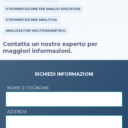
STRUMENTAZIONE PER ANALISI SPECIFICHE
STRUMENTAZIONE ANALITICA
ANALIZZATORI MULTIPARAMETRICI
Contatta un nostro esperto per
maggiori informazioni.
RICHIEDI INFORMAZIONI
NOME E COGNOME
AZIENDA