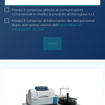
Presto il consenso all'invio di comunicazioni
commerciali in merito ai prodotti di Steroglass S.r.l.
Presto il consenso al trattamento dei dati personali
dopo aver preso visione dell'
informativa sul
trattamento dei dati