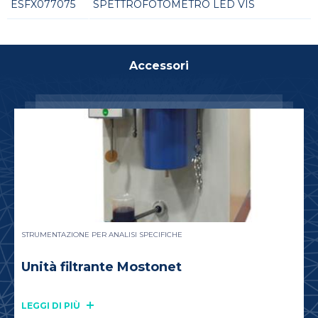
ESFX077075
SPETTROFOTOMETRO LED VIS
Accessori
STRUMENTAZIONE PER ANALISI SPECIFICHE
Unità filtrante Mostonet
LEGGI DI PIÙ