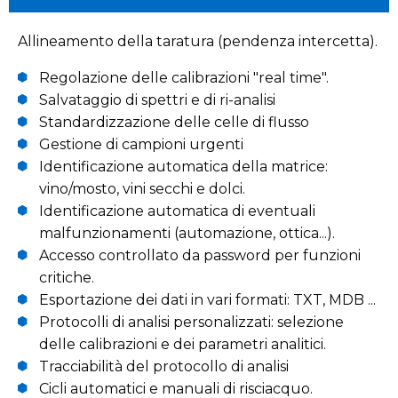
Allineamento della taratura (pendenza intercetta).
Regolazione delle calibrazioni "real time".
Salvataggio di spettri e di ri-analisi
Standardizzazione delle celle di flusso
Gestione di campioni urgenti
Identificazione automatica della matrice:
vino/mosto, vini secchi e dolci.
Identificazione automatica di eventuali
malfunzionamenti (automazione, ottica...).
Accesso controllato da password per funzioni
critiche.
Esportazione dei dati in vari formati: TXT, MDB ...
Protocolli di analisi personalizzati: selezione
delle calibrazioni e dei parametri analitici.
Tracciabilità del protocollo di analisi
Cicli automatici e manuali di risciacquo.