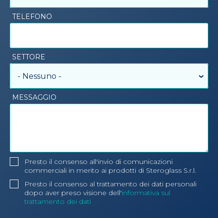
TELEFONO
SETTORE
- Nessuno -
MESSAGGIO
Presto il consenso all'invio di comunicazioni
commerciali in merito ai prodotti di Steroglass S.r.l.
Presto il consenso al trattamento dei dati personali
dopo aver preso visione dell'
informativa sul
trattamento dei dati