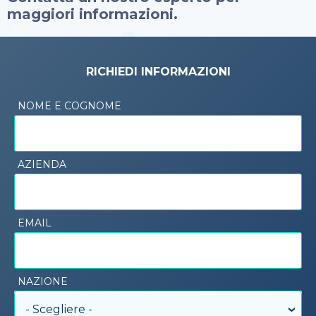
maggiori informazioni.
RICHIEDI INFORMAZIONI
NOME E COGNOME
AZIENDA
EMAIL
NAZIONE
- Scegliere -