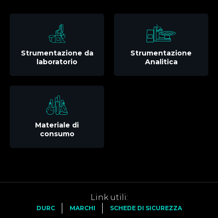
Strumentazione da
Strumentazione
laboratorio
Analitica
Materiale di
consumo
Link utili:
DURC
MARCHI
SCHEDE DI SICUREZZA