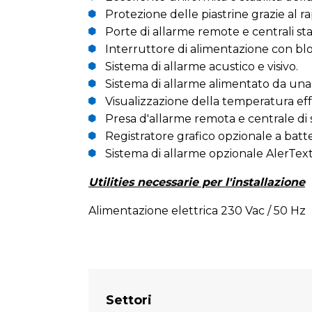
Protezione delle piastrine grazie al 
Porte di allarme remote e centrali st
Interruttore di alimentazione con bloc
Sistema di allarme acustico e visivo.
Sistema di allarme alimentato da una
Visualizzazione della temperatura eff
Presa d'allarme remota e centrale di s
Registratore grafico opzionale a batter
Sistema di allarme opzionale AlerTex
Utilities necessarie per l'installazione
Alimentazione elettrica 230 Vac / 50 Hz
Settori