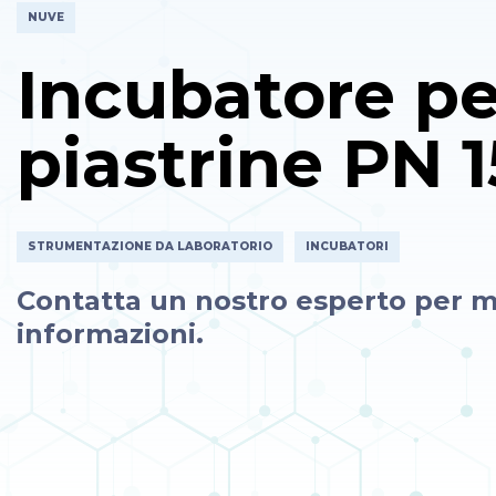
NUVE
Incubatore pe
piastrine PN 
STRUMENTAZIONE DA LABORATORIO
INCUBATORI
Contatta un nostro esperto per m
informazioni.