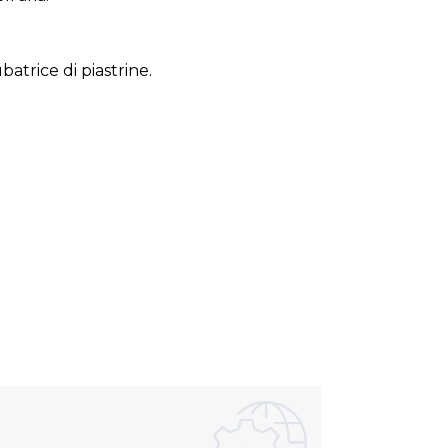
atrice di piastrine.