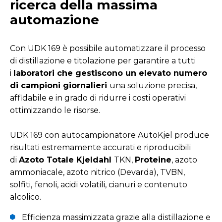
ricerca della massima
automazione
Con UDK 169 è possibile automatizzare il processo
di distillazione e titolazione per garantire a tutti
i
laboratori che gestiscono un elevato numero
di campioni giornalieri
una soluzione precisa,
affidabile e in grado di ridurre i costi operativi
ottimizzando le risorse.
UDK 169 con autocampionatore AutoKjel produce
risultati estremamente accurati e riproducibili
di
Azoto Totale Kjeldahl
TKN,
Proteine
, azoto
ammoniacale, azoto nitrico (Devarda), TVBN,
solfiti,
fenoli, acidi volatili, cianuri e contenuto
alcolico.
Efficienza massimizzata grazie alla distillazione e