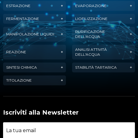
ESTRAZIONE
EVAPORAZIONE
FERMENTAZIONE
LIOFILIZZAZIONE
PURIFICAZIONE
MANIPOLAZIONE LIQUIDI
DELL'ACQUA
ANALISI ATTIVITÀ
REAZIONE
DELL'ACQUA
SINTESI CHIMICA
STABILITÀ TARTARICA
TITOLAZIONE
Iscriviti alla Newsletter