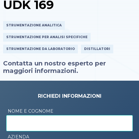
UDK 169
STRUMENTAZIONE ANALITICA
STRUMENTAZIONE PER ANALISI SPECIFICHE
STRUMENTAZIONE DA LABORATORIO
DISTILLATORI
Contatta un nostro esperto per
maggiori informazioni.
RICHIEDI INFORMAZIONI
NOME E COGNOME
AZIENDA