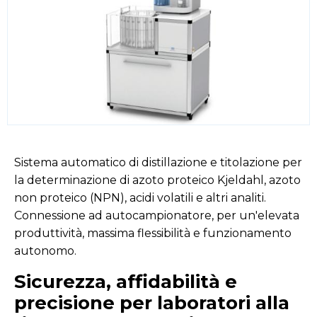
Sistema automatico di distillazione e titolazione per
la determinazione di azoto proteico Kjeldahl, azoto
non proteico (NPN), acidi volatili e altri analiti.
Connessione ad autocampionatore, per un'elevata
produttività, massima flessibilità e funzionamento
autonomo.
Sicurezza, affidabilità e
precisione per laboratori alla