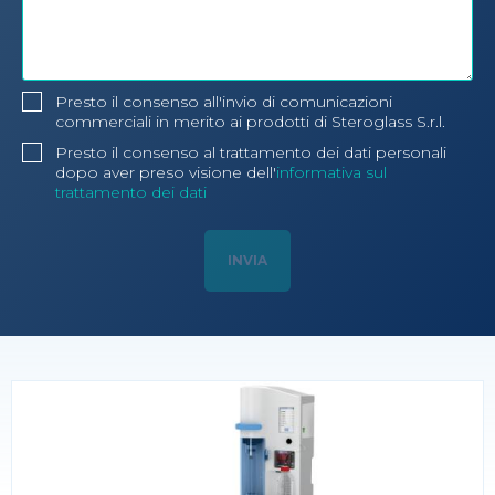
Presto il consenso all'invio di comunicazioni
commerciali in merito ai prodotti di Steroglass S.r.l.
Presto il consenso al trattamento dei dati personali
dopo aver preso visione dell'
informativa sul
trattamento dei dati