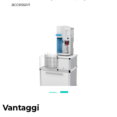
accessori
Vantaggi