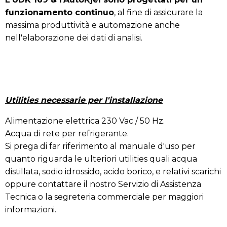
funzionamento continuo
, al fine di assicurare la
massima produttività e automazione anche
nell'elaborazione dei dati di analisi.
Utilities necessarie per l'installazione
Alimentazione elettrica 230 Vac / 50 Hz.
Acqua di rete per refrigerante.
Si prega di far riferimento al manuale d'uso per
quanto riguarda le ulteriori utilities quali acqua
distillata, sodio idrossido, acido borico, e relativi scarichi
oppure contattare il nostro Servizio di Assistenza
Tecnica o la segreteria commerciale per maggiori
informazioni.