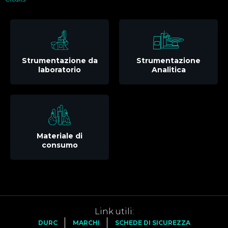
Strumentazione da
Strumentazione
laboratorio
Analitica
Materiale di
consumo
Link utili:
DURC
MARCHI
SCHEDE DI SICUREZZA