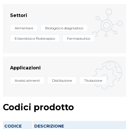
Settori
Alimentare
Biologico e diagnostico
Erboristico e fitoterapico
Farmaceutico
Applicazioni
Analisi alimenti
Distillazione
Titolazione
Codici prodotto
CODICE
DESCRIZIONE