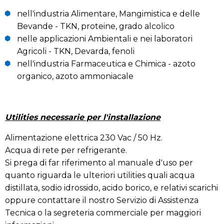
nell'industria Alimentare, Mangimistica e delle
Bevande - TKN, proteine, grado alcolico
nelle applicazioni Ambientali e nei laboratori
Agricoli - TKN, Devarda, fenoli
nell'industria Farmaceutica e Chimica - azoto
organico, azoto ammoniacale
Utilities necessarie per l'installazione
Alimentazione elettrica 230 Vac / 50 Hz.
Acqua di rete per refrigerante.
Si prega di far riferimento al manuale d'uso per
quanto riguarda le ulteriori utilities quali acqua
distillata, sodio idrossido, acido borico, e relativi scarichi
oppure contattare il nostro Servizio di Assistenza
Tecnica o la segreteria commerciale per maggiori