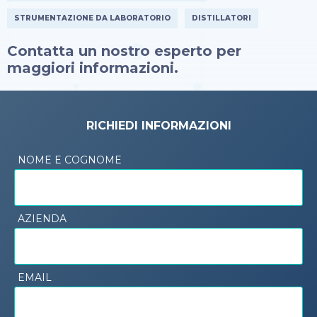
STRUMENTAZIONE DA LABORATORIO
DISTILLATORI
Contatta un nostro esperto per
maggiori informazioni.
RICHIEDI INFORMAZIONI
NOME E COGNOME
AZIENDA
EMAIL