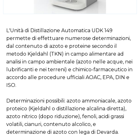
L'Unità di Distillazione Automatica UDK 149
permette di effettuare numerose determinazioni,
dal contenuto di azoto e proteine secondo il
metodo Kjeldahl (TKN) in campo alimentare ad
analisi in campo ambientale (azoto nelle acque, nei
lubrificanti e nei terreni) e chimico-farmaceutico in
accordo alle procedure ufficiali AOAC, EPA, DIN e
ISO.
Determinazioni possibili: azoto ammoniacale, azoto
proteico (Kjeldahl o distillazione alcalina diretta),
azoto nitrico (dopo riduzione), fenoli, acidi grassi
volatili, cianuri, contenuto alcolico, e
determinazione di azoto con lega di Devarda.