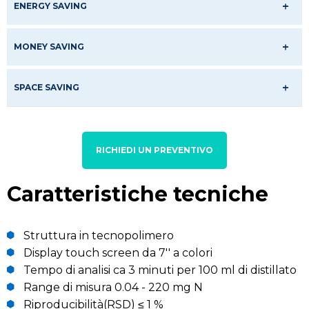
ENERGY SAVING
MONEY SAVING
SPACE SAVING
RICHIEDI UN PREVENTIVO
Caratteristiche tecniche
Struttura in tecnopolimero
Display touch screen da 7'' a colori
Tempo di analisi ca 3 minuti per 100 ml di distillato
Range di misura 0.04 - 220 mg N
Riproducibilità(RSD) ≤ 1 %