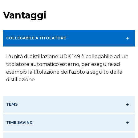
Vantaggi
COLLEGABILE A TITOLATORE
L'unità di distillazione UDK 149 è collegabile ad un
titolatore automatico esterno, per eseguire ad
esempio la titolazione dell'azoto a seguito della
distillazione
TEMS
TIME SAVING