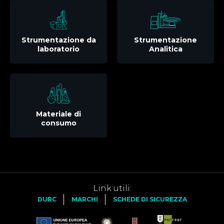
Strumentazione da
Strumentazione
laboratorio
Analitica
Materiale di
consumo
Link utili:
DURC
MARCHI
SCHEDE DI SICUREZZA