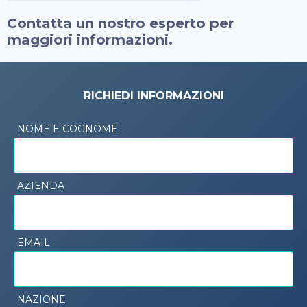
Contatta un nostro esperto per
maggiori informazioni.
RICHIEDI INFORMAZIONI
NOME E COGNOME
AZIENDA
EMAIL
NAZIONE