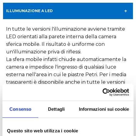
ILLUMUNAZIONE A LED
In tutte le versioni l'illuminazione avviene tramite
LED orientati alla parete interna della camera
sferica mobile. Il risultato è uniforme con
un'illuminazione priva di riflessi.
La sfera mobile infatti chiude automaticamente la
camera e impedisce l'ingresso di qualsiasi luce
esterna nell'area in cui le piastre Petri. Per i media
trasparenti è disponibile anche in tutte le versioni
la luce per trasmissione
Consenso
Dettagli
Informazioni sui cookie
RICHIEDI UN PREVENTIVO
Questo sito web utilizza i cookie