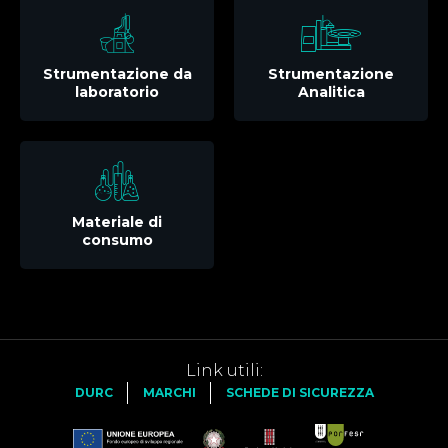
Strumentazione da
Strumentazione
laboratorio
Analitica
Materiale di
consumo
Link utili:
DURC
MARCHI
SCHEDE DI SICUREZZA