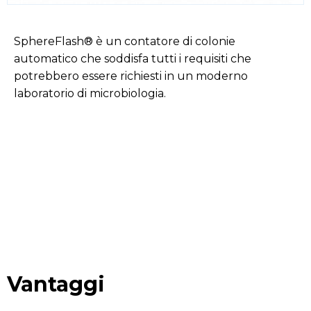
SphereFlash® è un contatore di colonie
automatico che soddisfa tutti i requisiti che
potrebbero essere richiesti in un moderno
laboratorio di microbiologia.
Vantaggi