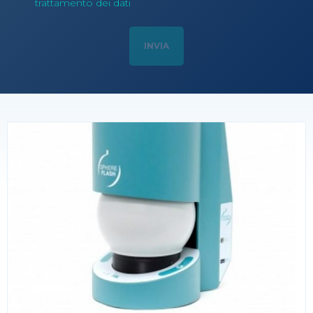
trattamento dei dati