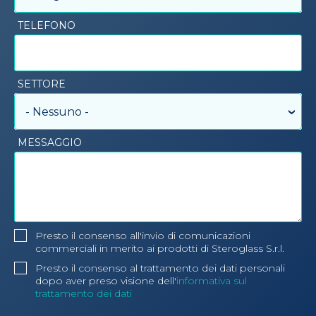
TELEFONO
SETTORE
- Nessuno -
MESSAGGIO
Presto il consenso all'invio di comunicazioni
commerciali in merito ai prodotti di Steroglass S.r.l.
Presto il consenso al trattamento dei dati personali
dopo aver preso visione dell'
informativa sul
trattamento dei dati