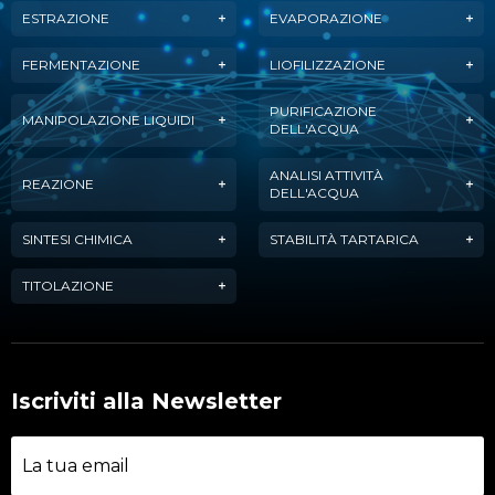
ESTRAZIONE
EVAPORAZIONE
FERMENTAZIONE
LIOFILIZZAZIONE
PURIFICAZIONE
MANIPOLAZIONE LIQUIDI
DELL'ACQUA
ANALISI ATTIVITÀ
REAZIONE
DELL'ACQUA
SINTESI CHIMICA
STABILITÀ TARTARICA
TITOLAZIONE
Iscriviti alla Newsletter