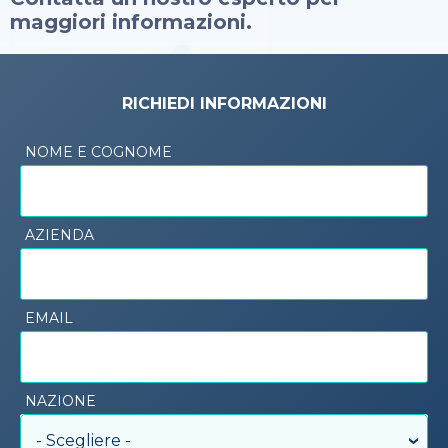
maggiori informazioni.
RICHIEDI INFORMAZIONI
NOME E COGNOME
AZIENDA
EMAIL
NAZIONE
- Scegliere -