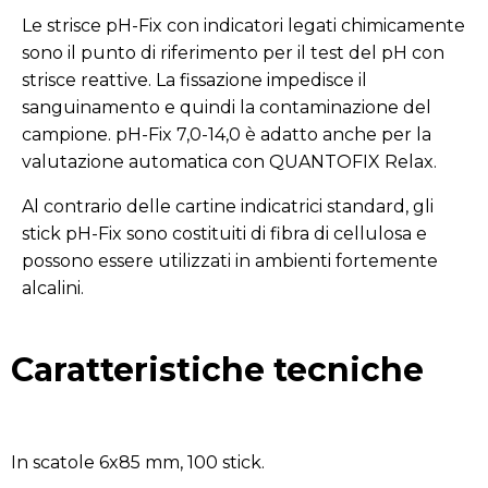
Le strisce pH-Fix con indicatori legati chimicamente
sono il punto di riferimento per il test del pH con
strisce reattive. La fissazione impedisce il
sanguinamento e quindi la contaminazione del
campione. pH-Fix 7,0-14,0 è adatto anche per la
valutazione automatica con QUANTOFIX Relax.
Al contrario delle cartine indicatrici standard, gli
stick pH-Fix sono costituiti di fibra di cellulosa e
possono essere utilizzati in ambienti fortemente
alcalini.
Caratteristiche tecniche
In scatole 6x85 mm, 100 stick.