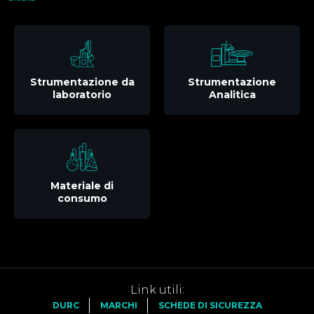
Strumentazione da
Strumentazione
laboratorio
Analitica
Materiale di
consumo
Link utili:
DURC
MARCHI
SCHEDE DI SICUREZZA