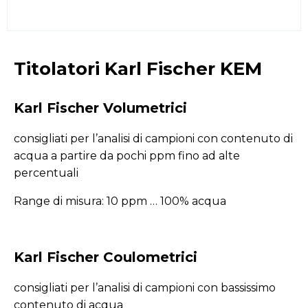
Titolatori Karl Fischer KEM
Karl Fischer Volumetrici
consigliati per l’analisi di campioni con contenuto di
acqua a partire da pochi ppm fino ad alte
percentuali
Range di misura: 10 ppm … 100% acqua
Karl Fischer Coulometrici
consigliati per l’analisi di campioni con bassissimo
contenuto di acqua