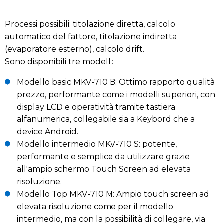
Processi possibili: titolazione diretta, calcolo
automatico del fattore, titolazione indiretta
(evaporatore esterno), calcolo drift.
Sono disponibili tre modelli:
Modello basic MKV-710 B: Ottimo rapporto qualità
prezzo, performante come i modelli superiori, con
display LCD e operatività tramite tastiera
alfanumerica, collegabile sia a Keybord che a
device Android.
Modello intermedio MKV-710 S: potente,
performante e semplice da utilizzare grazie
all'ampio schermo Touch Screen ad elevata
risoluzione.
Modello Top MKV-710 M: Ampio touch screen ad
elevata risoluzione come per il modello
intermedio, ma con la possibilità di collegare, via