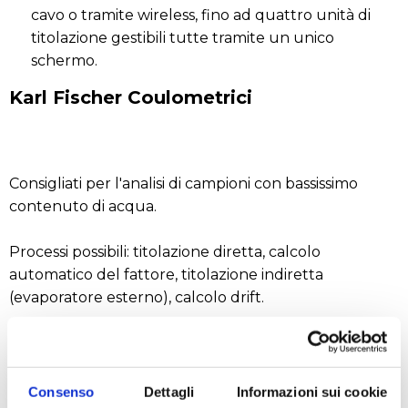
cavo o tramite wireless, fino ad quattro unità di
titolazione gestibili tutte tramite un unico
schermo.
Karl Fischer Coulometrici
Consigliati per l'analisi di campioni con bassissimo
contenuto di acqua.
Processi possibili: titolazione diretta, calcolo
automatico del fattore, titolazione indiretta
(evaporatore esterno), calcolo drift.
Sono disponibili tre modelli:
Consenso
Dettagli
Informazioni sui cookie