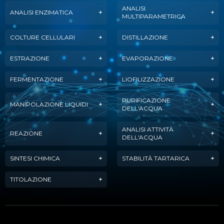
ANALISI
ANALISI ENZIMATICA
MULTIPARAMETRICA
COLTURE CELLULARI
DISTILLAZIONE
ESTRAZIONE
EVAPORAZIONE
FERMENTAZIONE
LIOFILIZZAZIONE
PURIFICAZIONE
MANIPOLAZIONE LIQUIDI
DELL'ACQUA
ANALISI ATTIVITÀ
REAZIONE
DELL'ACQUA
SINTESI CHIMICA
STABILITÀ TARTARICA
TITOLAZIONE