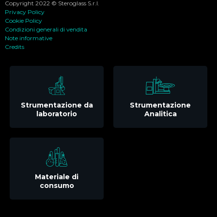
Copyright 2022 © Steroglass S.r.l.
Privacy Policy
Cookie Policy
Condizioni generali di vendita
Note informative
Credits
Strumentazione da
Strumentazione
laboratorio
Analitica
Materiale di
consumo