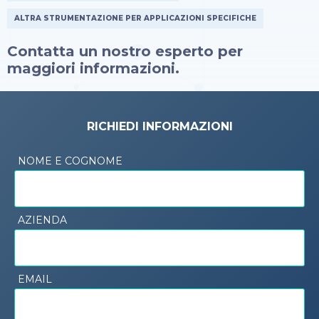
ALTRA STRUMENTAZIONE PER APPLICAZIONI SPECIFICHE
Contatta un nostro esperto per
maggiori informazioni.
RICHIEDI INFORMAZIONI
NOME E COGNOME
AZIENDA
EMAIL