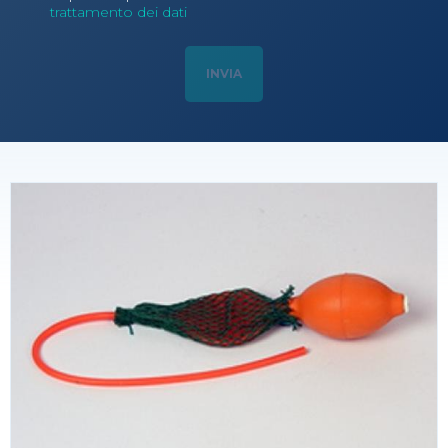
trattamento dei dati