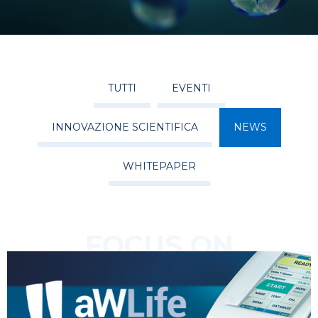
TUTTI
EVENTI
INNOVAZIONE SCIENTIFICA
NEWS
WHITEPAPER
FOCUS ON