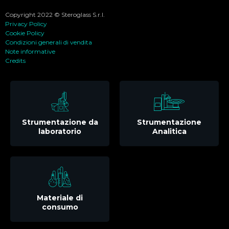
Copyright 2022 © Steroglass S.r.l.
Privacy Policy
Cookie Policy
Condizioni generali di vendita
Note informative
Credits
Strumentazione da
Strumentazione
laboratorio
Analitica
Materiale di
consumo