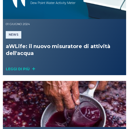
01 GIUGNO 2024
NEWS
aWLife: il nuovo misuratore di attività
dell'acqua
LEGGI DI PIÙ