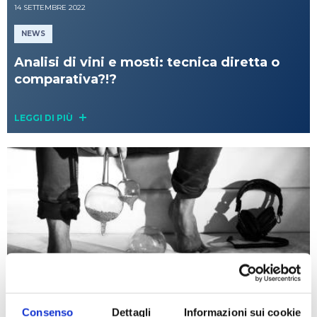
14 SETTEMBRE 2022
NEWS
Analisi di vini e mosti: tecnica diretta o
comparativa?!?
LEGGI DI PIÙ
14 SETTEMBRE 2022
NEWS
Consenso
Dettagli
Informazioni sui cookie