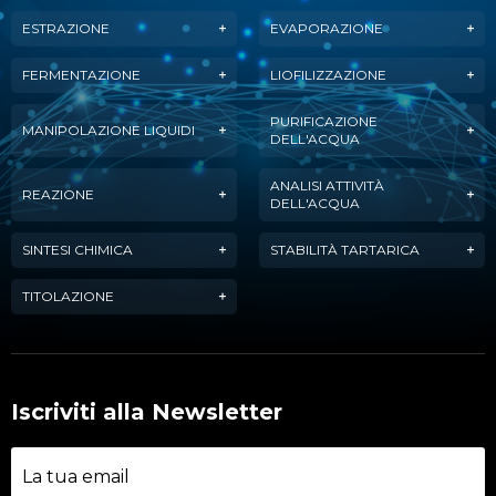
ESTRAZIONE
EVAPORAZIONE
FERMENTAZIONE
LIOFILIZZAZIONE
PURIFICAZIONE
MANIPOLAZIONE LIQUIDI
DELL'ACQUA
ANALISI ATTIVITÀ
REAZIONE
DELL'ACQUA
SINTESI CHIMICA
STABILITÀ TARTARICA
TITOLAZIONE
Iscriviti alla Newsletter