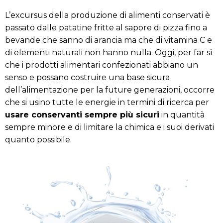
L’excursus della produzione di alimenti conservati è
passato dalle patatine fritte al sapore di pizza fino a
bevande che sanno di arancia ma che di vitamina C e
di elementi naturali non hanno nulla. Oggi, per far sì
che i prodotti alimentari confezionati abbiano un
senso e possano costruire una base sicura
dell’alimentazione per la future generazioni, occorre
che si usino tutte le energie in termini di ricerca per
usare conservanti sempre più sicuri
in quantità
sempre minore e di limitare la chimica e i suoi derivati
quanto possibile.