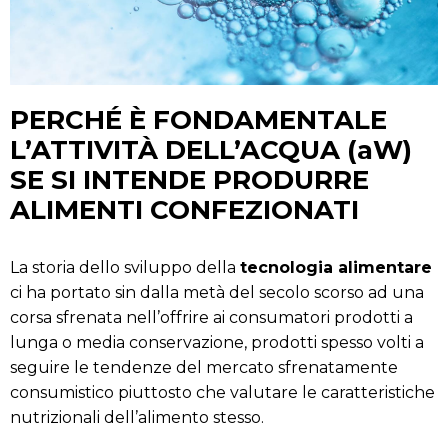
PERCHÉ È FONDAMENTALE
L’ATTIVITÀ DELL’ACQUA (aW)
SE SI INTENDE PRODURRE
ALIMENTI CONFEZIONATI
La storia dello sviluppo della
tecnologia alimentare
ci ha portato sin dalla metà del secolo scorso ad una
corsa sfrenata nell’offrire ai consumatori prodotti a
lunga o media conservazione, prodotti spesso volti a
seguire le tendenze del mercato sfrenatamente
consumistico piuttosto che valutare le caratteristiche
nutrizionali dell’alimento stesso.