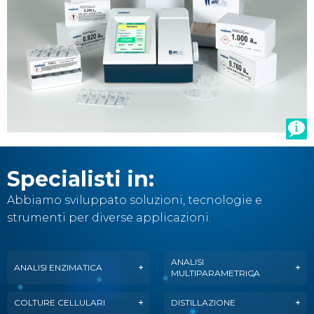
Specialisti in:
Abbiamo sviluppato soluzioni, tecnologie e
strumenti per diverse applicazioni.
ANALISI
ANALISI ENZIMATICA
MULTIPARAMETRICA
COLTURE CELLULARI
DISTILLAZIONE