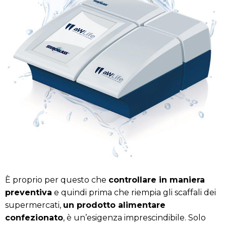
È proprio per questo che
controllare in maniera
preventiva
e quindi prima che riempia gli scaffali dei
supermercati,
un prodotto alimentare
confezionato
, è un’esigenza imprescindibile. Solo