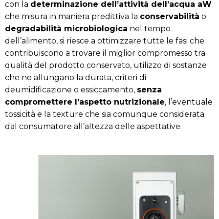
con la
determinazione dell’attività dell’acqua aW
che misura in maniera predittiva la
conservabilità
o
degradabilità microbiologica
nel tempo
dell’alimento, si riesce a ottimizzare tutte le fasi che
contribuiscono a trovare il miglior compromesso tra
qualità del prodotto conservato, utilizzo di sostanze
che ne allungano la durata, criteri di
deumidificazione o essiccamento,
senza
compromettere l’aspetto nutrizionale
, l’eventuale
tossicità e la texture che sia comunque considerata
dal consumatore all’altezza delle aspettative.