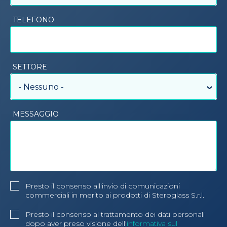
TELEFONO
SETTORE
- Nessuno -
MESSAGGIO
Presto il consenso all'invio di comunicazioni
commerciali in merito ai prodotti di Steroglass S.r.l.
Presto il consenso al trattamento dei dati personali
dopo aver preso visione dell'
informativa sul