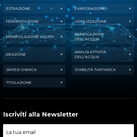
ESTRAZIONE
EVAPORAZIONE
FERMENTAZIONE
LIOFILIZZAZIONE
PURIFICAZIONE
MANIPOLAZIONE LIQUIDI
DELL'ACQUA
ANALISI ATTIVITÀ
REAZIONE
DELL'ACQUA
SINTESI CHIMICA
STABILITÀ TARTARICA
TITOLAZIONE
Iscriviti alla Newsletter