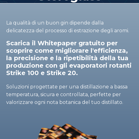
La qualità di un buon gin dipende dalla
delicatezza del processo di estrazione degli aromi.
Scarica il Whitepaper gratuito per
scoprire come migliorare l'efficienza,
la precisione e la ripetibilità della tua
produzione con gli evaporatori rotanti
Strike 100 e Strike 20.
Soluzioni progettate per una distillazione a bassa
temperatura, sicura e controllata, perfette per
valorizzare ogni nota botanica del tuo distillato.