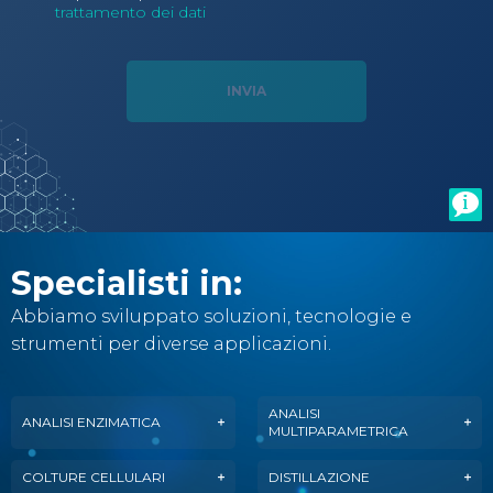
trattamento dei dati
Specialisti in:
Abbiamo sviluppato soluzioni, tecnologie e
strumenti per diverse applicazioni.
ANALISI
ANALISI ENZIMATICA
MULTIPARAMETRICA
COLTURE CELLULARI
DISTILLAZIONE