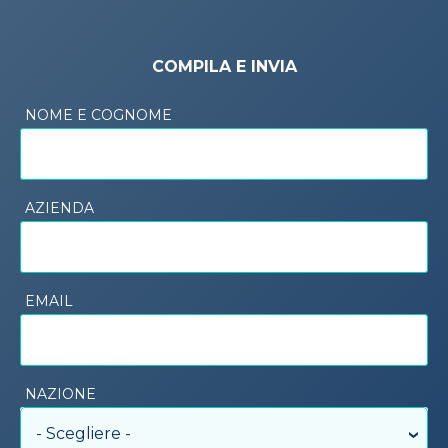
COMPILA E INVIA
NOME E COGNOME
AZIENDA
EMAIL
NAZIONE
- Scegliere -