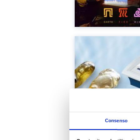
Consenso