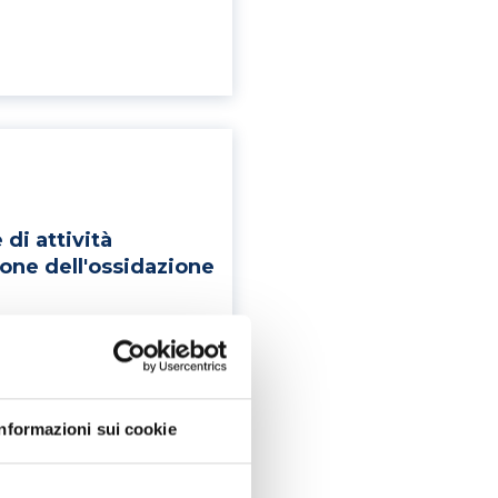
 di attività
ione dell'ossidazione
Informazioni sui cookie