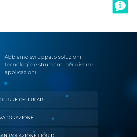
Abbiamo sviluppato soluzioni,
tecnologie e strumenti per diverse
applicazioni.
OLTURE CELLULARI
VAPORAZIONE
ANIPOLAZIONE LIQUIDI