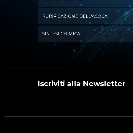
PURIFICAZIONE DELL'ACQUA
SINTESI CHIMICA
Iscriviti alla Newsletter