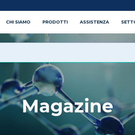
CHI SIAMO
PRODOTTI
ASSISTENZA
SETT
Magazine