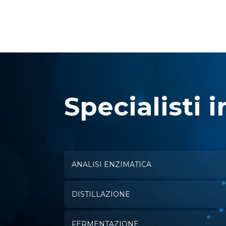
Specialisti i
ANALISI ENZIMATICA
DISTILLAZIONE
FERMENTAZIONE