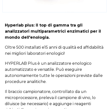
Hyperlab plus: Il top di gamma tra gli
analizzatori multiparametrici enzimatici per il
mondo dell'enologia.
Oltre 500 installati e15 anni di qualità ed affidabilità
nei migliori laboratori enologici!
HYPERLAB Plus è un analizzatore enologico
automatizzato e versatile. Può eseguire
autonomamente tutte le operazioni previste dalle
procedure analitiche.
Il braccio campionatore, controllato da un
microprocessore, preleva il campione di vino, lo
diluisce (se necessario) e aggiunge i reagenti