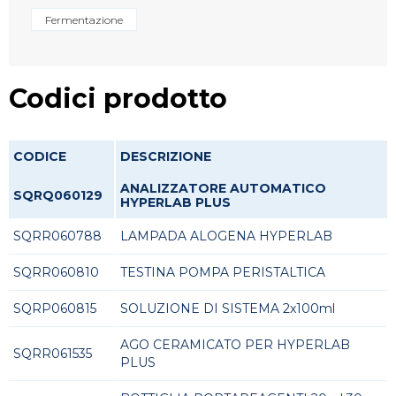
Fermentazione
Codici prodotto
CODICE
DESCRIZIONE
ANALIZZATORE AUTOMATICO
SQRQ060129
HYPERLAB PLUS
SQRR060788
LAMPADA ALOGENA HYPERLAB
SQRR060810
TESTINA POMPA PERISTALTICA
SQRP060815
SOLUZIONE DI SISTEMA 2x100ml
AGO CERAMICATO PER HYPERLAB
SQRR061535
PLUS