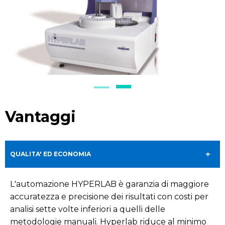
Vantaggi
QUALITA' ED ECONOMIA
L'automazione HYPERLAB è garanzia di maggiore
accuratezza e precisione dei risultati con costi per
analisi sette volte inferiori a quelli delle
metodologie manuali. Hyperlab riduce al minimo