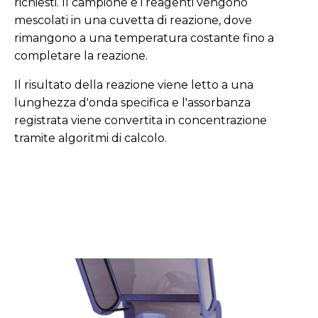
richiesti. Il campione e i reagenti vengono
mescolati in una cuvetta di reazione, dove
rimangono a una temperatura costante fino a
completare la reazione.
Il risultato della reazione viene letto a una
lunghezza d'onda specifica e l'assorbanza
registrata viene convertita in concentrazione
tramite algoritmi di calcolo.