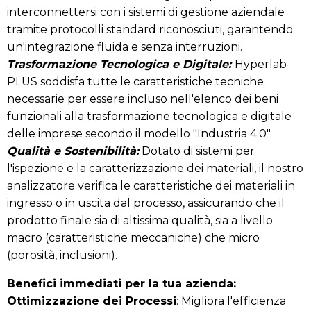
interconnettersi con i sistemi di gestione aziendale
tramite protocolli standard riconosciuti, garantendo
un'integrazione fluida e senza interruzioni.
Trasformazione Tecnologica e Digitale:
Hyperlab
PLUS soddisfa tutte le caratteristiche tecniche
necessarie per essere incluso nell'elenco dei beni
funzionali alla trasformazione tecnologica e digitale
delle imprese secondo il modello "Industria 4.0".
Qualità e Sostenibilità:
Dotato di sistemi per
l'ispezione e la caratterizzazione dei materiali, il nostro
analizzatore verifica le caratteristiche dei materiali in
ingresso o in uscita dal processo, assicurando che il
prodotto finale sia di altissima qualità, sia a livello
macro (caratteristiche meccaniche) che micro
(porosità, inclusioni).
Benefici immediati per la tua azienda:
Ottimizzazione dei Processi
: Migliora l'efficienza