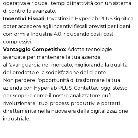
operativa e riduce i tempi di inattività con un sistema
di controllo avanzato.
Incentivi Fiscali:
Investire in Hyperlab PLUS significa
poter accedere agli incentivi fiscali previsti per i beni
conformi a Industria 4.0, riducendo così i costi
complessivi.
Vantaggio Competitivo:
Adotta tecnologie
avanzate per mantenere la tua azienda
all'avanguardia nel mercato, migliorando la qualità
del prodotto e la soddisfazione del cliente.
Non perdere l'opportunità di trasformare la tua
azienda con Hyperlab PLUS. Contattaci oggi stesso
per scoprire come il nostro analizzatore può
rivoluzionare i tuoi processi produttivi e portarti
direttamente nella nuova era della digitalizzazione
industriale.