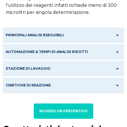
l'utilizzo dei reagenti: infatti richiede meno di 300
microlitri per singola determinazione.
PRINCIPALI ANALISI ESEGUIBILI
AUTOMAZIONE & TEMPI DI ANALISI RIDOTTI
STAZIONE DI LAVAGGIO
CINETICHE DI REAZIONE
RICHIEDI UN PREVENTIVO