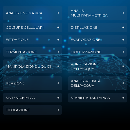
ANALISI
ANALISI ENZIMATICA
MULTIPARAMETRICA
COLTURE CELLULARI
DISTILLAZIONE
ESTRAZIONE
EVAPORAZIONE
FERMENTAZIONE
LIOFILIZZAZIONE
PURIFICAZIONE
MANIPOLAZIONE LIQUIDI
DELL'ACQUA
ANALISI ATTIVITÀ
REAZIONE
DELL'ACQUA
SINTESI CHIMICA
STABILITÀ TARTARICA
TITOLAZIONE