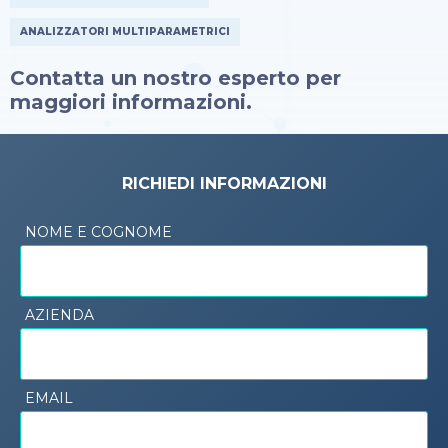
ANALIZZATORI MULTIPARAMETRICI
Contatta un nostro esperto per
maggiori informazioni.
RICHIEDI INFORMAZIONI
NOME E COGNOME
AZIENDA
EMAIL