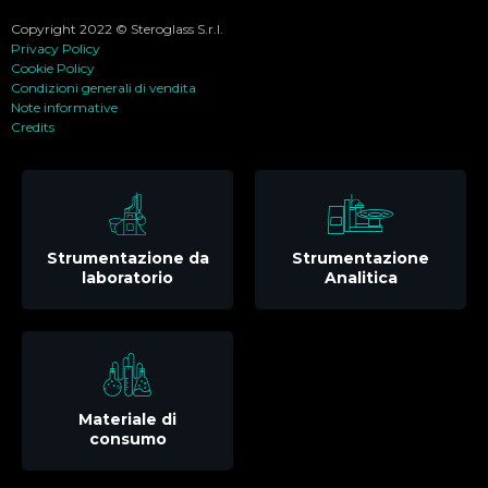
Copyright 2022 © Steroglass S.r.l.
Privacy Policy
Cookie Policy
Condizioni generali di vendita
Note informative
Credits
Strumentazione da
Strumentazione
laboratorio
Analitica
Materiale di
consumo