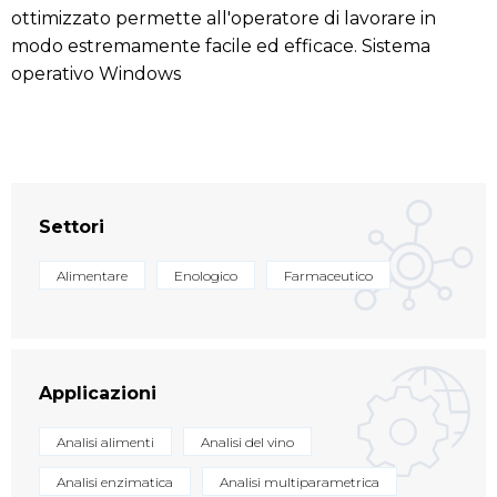
ottimizzato permette all'operatore di lavorare in
modo estremamente facile ed efficace. Sistema
operativo Windows
Settori
Alimentare
Enologico
Farmaceutico
Applicazioni
Analisi alimenti
Analisi del vino
Analisi enzimatica
Analisi multiparametrica