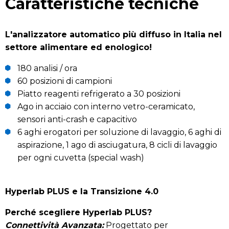
Caratteristiche tecniche
L'analizzatore automatico più diffuso in Italia nel
settore alimentare ed enologico!
180 analisi / ora
60 posizioni di campioni
Piatto reagenti refrigerato a 30 posizioni
Ago in acciaio con interno vetro-ceramicato,
sensori anti-crash e capacitivo
6 aghi erogatori per soluzione di lavaggio, 6 aghi di
aspirazione, 1 ago di asciugatura, 8 cicli di lavaggio
per ogni cuvetta (special wash)
Hyperlab PLUS e la Transizione 4.0
Perché scegliere Hyperlab PLUS?
Connettività Avanzata:
Progettato per