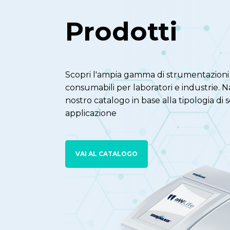
Prodotti
Scopri l'ampia gamma di strumentazioni
consumabili per laboratori e industrie. N
nostro catalogo in base alla tipologia di s
applicazione
VAI AL CATALOGO