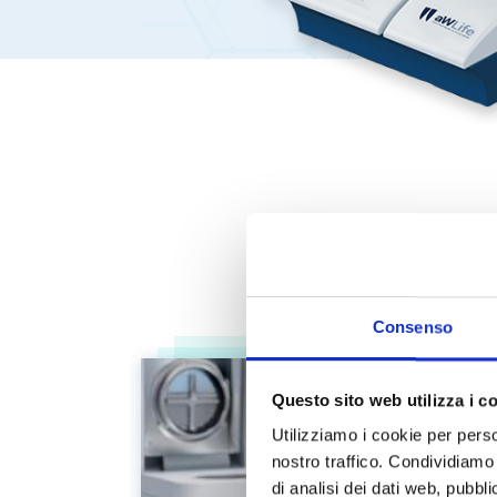
Consenso
Questo sito web utilizza i c
Utilizziamo i cookie per perso
nostro traffico. Condividiamo 
di analisi dei dati web, pubbl