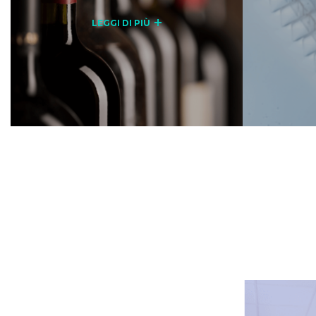
LEGGI DI PIÙ