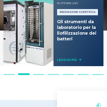
05 OTTOBRE 2023
INNOVAZIONE SCIENTIFICA
Gli strumenti da
laboratorio per la
liofilizzazione dei
batteri
LEGGI DI PIÙ