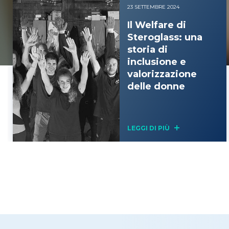
23 SETTEMBRE 2024
Il Welfare di
Steroglass: una
storia di
inclusione e
valorizzazione
delle donne
LEGGI DI PIÙ