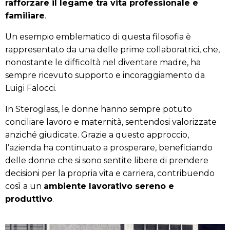
rafforzare il legame tra vita professionale e
familiare
.
Un esempio emblematico di questa filosofia è
rappresentato da una delle prime collaboratrici, che,
nonostante le difficoltà nel diventare madre, ha
sempre ricevuto supporto e incoraggiamento da
Luigi Falocci.
In Steroglass, le donne hanno sempre potuto
conciliare lavoro e maternità, sentendosi valorizzate
anziché giudicate. Grazie a questo approccio,
l’azienda ha continuato a prosperare, beneficiando
delle donne che si sono sentite libere di prendere
decisioni per la propria vita e carriera, contribuendo
così a un
ambiente lavorativo sereno e
produttivo
.