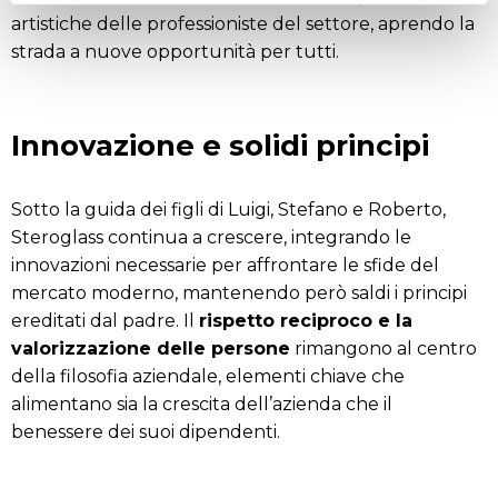
artistiche delle professioniste del settore, aprendo la
strada a nuove opportunità per tutti.
Innovazione e solidi principi
Sotto la guida dei figli di Luigi, Stefano e Roberto,
Steroglass continua a crescere, integrando le
innovazioni necessarie per affrontare le sfide del
mercato moderno, mantenendo però saldi i principi
ereditati dal padre. Il
rispetto reciproco e la
valorizzazione delle persone
rimangono al centro
della filosofia aziendale, elementi chiave che
alimentano sia la crescita dell’azienda che il
benessere dei suoi dipendenti.