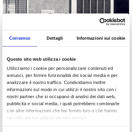
Consenso
Dettagli
Informazioni sui cookie
Questo sito web utilizza i cookie
Utilizziamo i cookie per personalizzare contenuti ed
annunci, per fornire funzionalità dei social media e per
analizzare il nostro traffico. Condividiamo inoltre
informazioni sul modo in cui utilizzi il nostro sito con i
nostri partner che si occupano di analisi dei dati web,
pubblicità e social media, i quali potrebbero combinarle
con altre informazioni che hai fornito loro o che hanno
raccolto dal tuo utilizzo dei loro servizi.