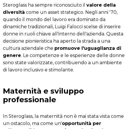
Steroglass ha sempre riconosciuto il
valore della
diversità
come un asset strategico. Negli anni '70,
quando il mondo del lavoro era dominato da
dinamiche tradizionali, Luigi Falocci scelse di inserire
donne in ruoli chiave all'interno dell'azienda. Questa
decisione pionieristica ha aperto la strada a una
cultura aziendale che
promuove l'uguaglianza di
genere
. Le competenze e le esperienze delle donne
sono state valorizzate, contribuendo a un ambiente
di lavoro inclusivo e stimolante.
Maternità e sviluppo
professionale
In Steroglass, la maternità non è mai stata vista come
un ostacolo, ma come un'
opportunità per