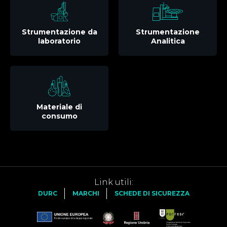
Strumentazione da
Strumentazione
laboratorio
Analitica
Materiale di
consumo
Link utili:
DURC
MARCHI
SCHEDE DI SICUREZZA