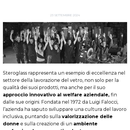
23 SETTEMBRE 2024
Steroglass rappresenta un esempio di eccellenza nel
settore della lavorazione del vetro, non solo per la
qualità dei suoi prodotti, ma anche per il suo
approccio innovativo al welfare aziendale,
fin
dalle sue origini. Fondata nel 1972 da Luigi Falocci,
l’azienda ha saputo sviluppare una cultura del lavoro
inclusiva, puntando sulla
valorizzazione delle
donne
e sulla creazione di un
ambiente