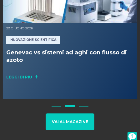
29 GIUGNO 2026
INNOVAZIONE SCIENTIFICA
Genevac vs sistemi ad aghi con flusso di
azoto
LEGGI DI PIÙ
VAI AL MAGAZINE