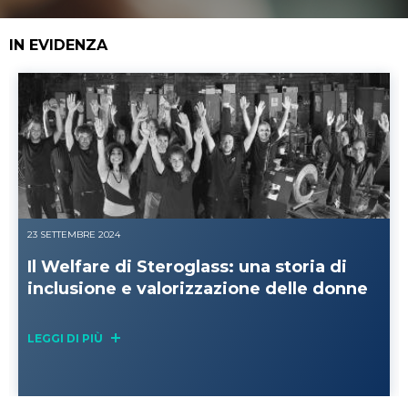
IN EVIDENZA
23 SETTEMBRE 2024
Il Welfare di Steroglass: una storia di
inclusione e valorizzazione delle donne
LEGGI DI PIÙ