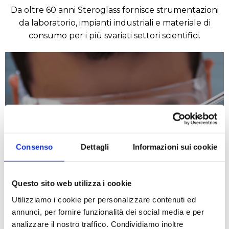
Da oltre 60 anni Steroglass fornisce strumentazioni
da laboratorio, impianti industriali e materiale di
consumo per i più svariati settori scientifici.
Consenso
Dettagli
Informazioni sui cookie
Chimico
Questo sito web utilizza i cookie
LEGGI DI PIÙ
Utilizziamo i cookie per personalizzare contenuti ed
annunci, per fornire funzionalità dei social media e per
analizzare il nostro traffico. Condividiamo inoltre