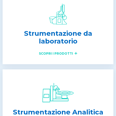
Strumentazione da
laboratorio
SCOPRI I PRODOTTI
Strumentazione Analitica