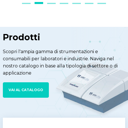
Prodotti
Scopri l'ampia gamma di strumentazioni e
consumabili per laboratori e industrie. Naviga nel
nostro catalogo in base alla tipologia di settore o di
applicazione
VAI AL CATALOGO