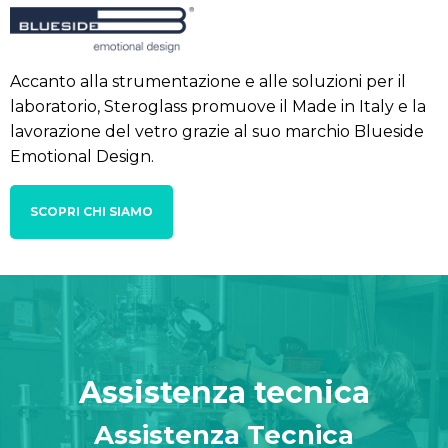
Accanto alla strumentazione e alle soluzioni per il
laboratorio, Steroglass promuove il Made in Italy e la
lavorazione del vetro grazie al suo marchio Blueside
Emotional Design.
SCOPRI CHI SIAMO
Assistenza tecnica
Assistenza Tecnica