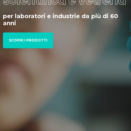
scientifica e vetreria
per laboratori e industrie da più di 60
anni
SCOPRI I PRODOTTI