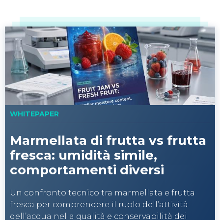
WHITEPAPER
Marmellata di frutta vs frutta
fresca: umidità simile,
comportamenti diversi
Un confronto tecnico tra marmellata e frutta
fresca per comprendere il ruolo dell’attività
dell’acqua nella qualità e conservabilità dei