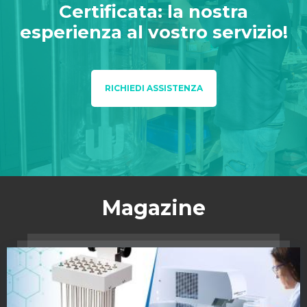
Certificata: la nostra
esperienza al vostro servizio!
RICHIEDI ASSISTENZA
Magazine