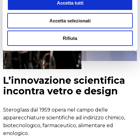
Accetta tutti
Accetta selezionati
Rifiuta
L’innovazione scientifica
incontra vetro e design
Steroglass dal 1959 opera nel campo delle
apparecchiature scientifiche ad indirizzo chimico,
biotecnologico, farmaceutico, alimentare ed
enologico.