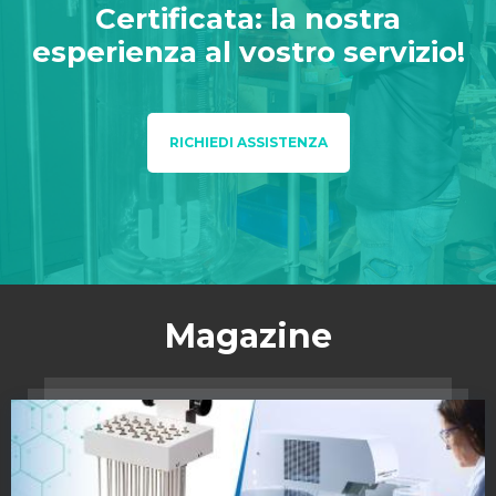
Certificata: la nostra
esperienza al vostro servizio!
RICHIEDI ASSISTENZA
Magazine