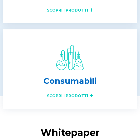
SCOPRI I PRODOTTI
Consumabili
SCOPRI I PRODOTTI
Whitepaper