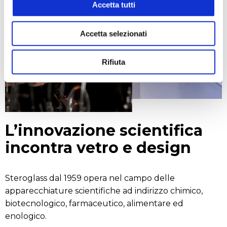
Accetta tutti
Accetta selezionati
Rifiuta
L’innovazione scientifica
incontra vetro e design
Steroglass dal 1959 opera nel campo delle
apparecchiature scientifiche ad indirizzo chimico,
biotecnologico, farmaceutico, alimentare ed
enologico.