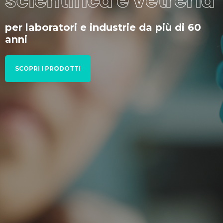
scientifica e vetreria
per laboratori e industrie da più di 60
anni
SCOPRI I PRODOTTI