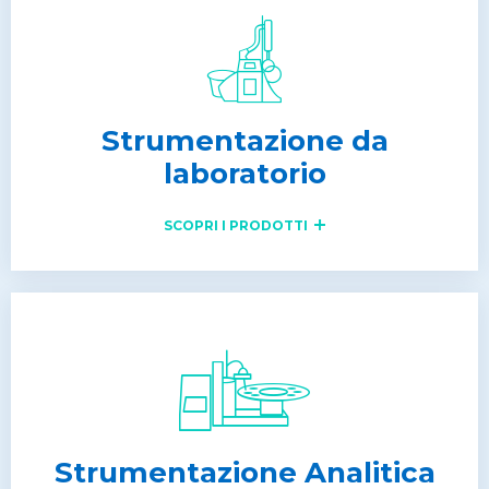
Strumentazione da
laboratorio
SCOPRI I PRODOTTI
Strumentazione Analitica