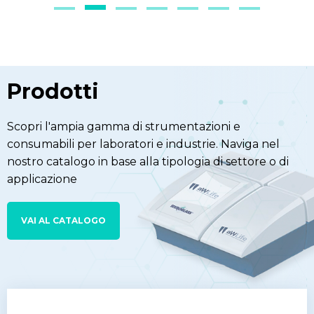
Prodotti
Scopri l'ampia gamma di strumentazioni e
consumabili per laboratori e industrie. Naviga nel
nostro catalogo in base alla tipologia di settore o di
applicazione
VAI AL CATALOGO