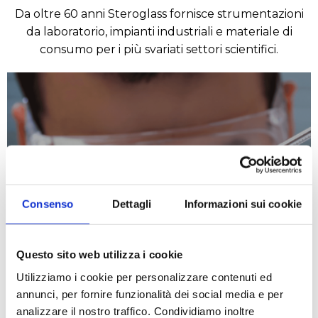
Da oltre 60 anni Steroglass fornisce strumentazioni
da laboratorio, impianti industriali e materiale di
consumo per i più svariati settori scientifici.
Consenso
Dettagli
Informazioni sui cookie
Enologico
Questo sito web utilizza i cookie
LEGGI DI PIÙ
Utilizziamo i cookie per personalizzare contenuti ed
annunci, per fornire funzionalità dei social media e per
analizzare il nostro traffico. Condividiamo inoltre